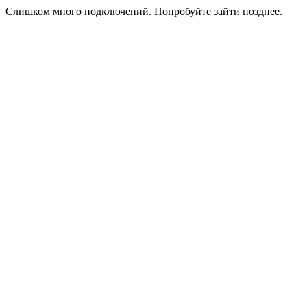
Слишком много подключений. Попробуйте зайти позднее.