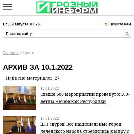
Вс, 09 августа, 03:26
Пишите нам
Главная
» Архив
АРХИВ ЗА 10.1.2022
Найдено материалов: 27.
10.01.2022
Свыше 500 мероприятий проведут к 100-
летию Чеченской Республики
10.01.2022
Ш. Гапуров: Все национальные герои
чеченского народа стремились к миру с