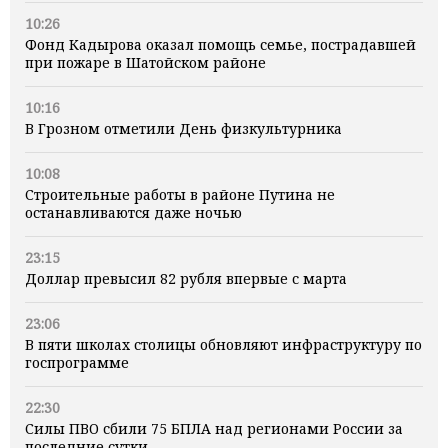
10:26
Фонд Кадырова оказал помощь семье, пострадавшей
при пожаре в Шатойском районе
10:16
В Грозном отметили День физкультурника
10:08
Строительные работы в районе Путина не
останавливаются даже ночью
23:15
Доллар превысил 82 рубля впервые с марта
23:06
В пяти школах столицы обновляют инфраструктуру по
госпрограмме
22:30
Силы ПВО сбили 75 БПЛА над регионами России за
последние сутки