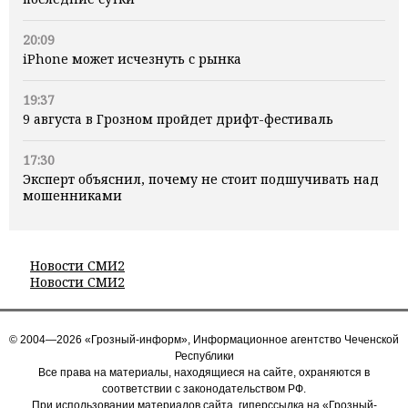
20:09
iPhone может исчезнуть с рынка
19:37
9 августа в Грозном пройдет дрифт-фестиваль
17:30
Эксперт объяснил, почему не стоит подшучивать над
мошенниками
Новости СМИ2
Новости СМИ2
© 2004—2026 «Грозный-информ», Информационное агентство Чеченской
Республики
Все права на материалы, находящиеся на сайте, охраняются в
соответствии с законодательством РФ.
При использовании материалов сайта, гиперссылка на «Грозный-