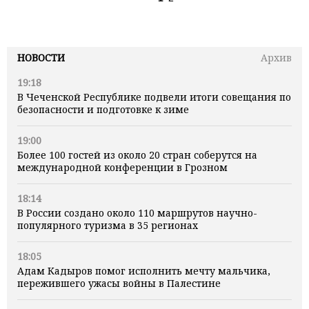
НОВОСТИ
Архив
19:18
В Чеченской Республике подвели итоги совещания по
безопасности и подготовке к зиме
19:00
Более 100 гостей из около 20 стран соберутся на
международной конференции в Грозном
18:14
В России создано около 110 маршрутов научно-
популярного туризма в 35 регионах
18:05
Адам Кадыров помог исполнить мечту мальчика,
пережившего ужасы войны в Палестине