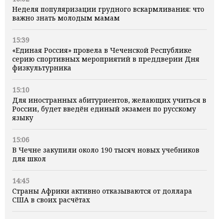
Неделя популяризации грудного вскармливания: что
важно знать молодым мамам
15:39
«Единая Россия» провела в Чеченской Республике
серию спортивных мероприятий в преддверии Дня
физкультурника
15:10
Для иностранных абитуриентов, желающих учиться в
России, будет введён единый экзамен по русскому
языку
15:06
В Чечне закупили около 190 тысяч новых учебников
для школ
14:45
Страны Африки активно отказываются от доллара
США в своих расчётах