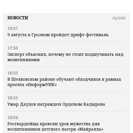
НОВОСТИ
Архив
19:37
9 августа в Грозном пройдет дрифт-фестиваль
17:30
Эксперт объяснил, почему не стоит подшучивать над
мошенниками
16:55
В Шелковском районе обучают обходчиков в рамках
проекта «ИнформУИК»
16:55
Умар Даудов награжден Орденом Кадырова
16:34
Росгвардейцы провели урок мужества для
воспитанников детского лагеря «Майралла»