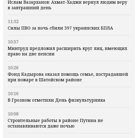
Ислам Вазарханов: Ахмат-Хаджи вернул людям веру
в завтрашний день
11:52
Силы ПВО за ночь сбили 397 украинских БПЛА
10:37
Минтруд предложил расширить круг лиц, имеющих
право на две пенсии
10:26
Фонд Кадырова оказал помощь семье, пострадавшей
при пожаре в Шатойском районе
10:16
В Грозном отметили День физкультурника
10:08
Строительные работы в районе Путина не
останавливаются даже ночью