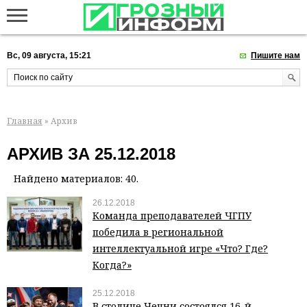
Вс, 09 августа, 15:21
Пишите нам
Главная
» Архив
АРХИВ ЗА 25.12.2018
Найдено материалов: 40.
26.12.2018
Команда преподавателей ЧГПУ
победила в региональной
интеллектуальной игре «Что? Где?
Когда?»
25.12.2018
В столице Чечни состоялся 16-й