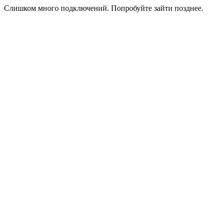
Слишком много подключений. Попробуйте зайти позднее.