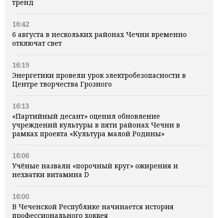
тренд
16:42
6 августа в нескольких районах Чечни временно
отключат свет
16:19
Энергетики провели урок электробезопасности в
Центре творчества Грозного
16:13
«Партийный десант» оценил обновление
учреждений культуры в пяти районах Чечни в
рамках проекта «Культура малой Родины»
16:06
Учёные назвали «порочный круг» ожирения и
нехватки витамина D
16:00
В Чеченской Республике начинается история
профессионального хоккея