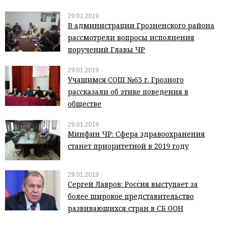
29.01.2019
В администрации Грозненского района
рассмотрели вопросы исполнения
поручений Главы ЧР
29.01.2019
Учащимся СОШ №63 г. Грозного
рассказали об этике поведения в
обществе
29.01.2019
Минфин ЧР: Сфера здравоохранения
станет приоритетной в 2019 году
29.01.2019
Сергей Лавров: Россия выступает за
более широкое представительство
развивающихся стран в СБ ООН