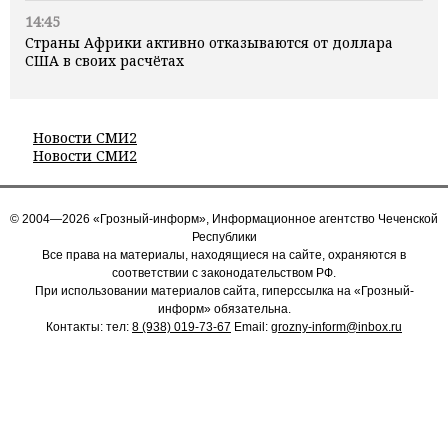
14:45
Страны Африки активно отказываются от доллара
США в своих расчётах
Новости СМИ2
Новости СМИ2
© 2004—2026 «Грозный-информ», Информационное агентство Чеченской
Республики
Все права на материалы, находящиеся на сайте, охраняются в
соответствии с законодательством РФ.
При использовании материалов сайта, гиперссылка на «Грозный-
информ» обязательна.
Контакты: тел:
8 (938) 019-73-67
Email:
grozny-inform@inbox.ru