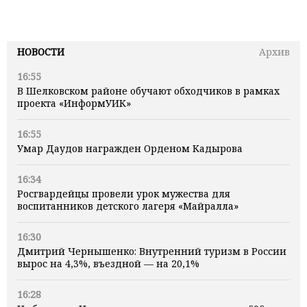
НОВОСТИ
Архив
16:55
В Шелковском районе обучают обходчиков в рамках
проекта «ИнформУИК»
16:55
Умар Даудов награжден Орденом Кадырова
16:34
Росгвардейцы провели урок мужества для
воспитанников детского лагеря «Майралла»
16:30
Дмитрий Чернышенко: Внутренний туризм в России
вырос на 4,3%, въездной — на 20,1%
16:28