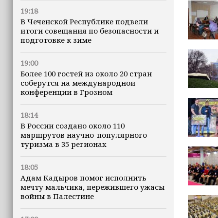
19:18
В Чеченской Республике подвели
итоги совещания по безопасности и
подготовке к зиме
19:00
Более 100 гостей из около 20 стран
соберутся на международной
конференции в Грозном
18:14
В России создано около 110
маршрутов научно-популярного
туризма в 35 регионах
18:05
Адам Кадыров помог исполнить
мечту мальчика, пережившего ужасы
войны в Палестине