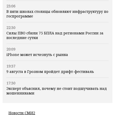
23:06
В пяти школах столицы обновляют инфраструктуру по
госпрограмме
22:30
Силы ПВО сбили 75 БПЛА над регионами России за
последние сутки
20:09
iPhone может исчезнуть с рынка
19:37
9 августа в Грозном пройдет дрифт-фестиваль
17:30
Эксперт объяснил, почему не стоит подшучивать над
мошенниками
Новости СМИ2