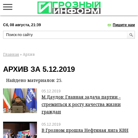
Сб, 08 августа, 21:39
Пишите нам
Главная
» Архив
АРХИВ ЗА 5.12.2019
Найдено материалов: 25.
05.12.2019
М.Даудов: Главная задача партии -
стремиться к росту качества жизни
граждан
05.12.2019
В Грозном прошла Нефтяная лига КВН