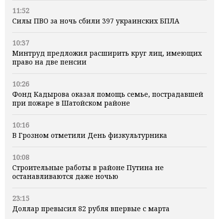
11:52
Силы ПВО за ночь сбили 397 украинских БПЛА
10:37
Минтруд предложил расширить круг лиц, имеющих
право на две пенсии
10:26
Фонд Кадырова оказал помощь семье, пострадавшей
при пожаре в Шатойском районе
10:16
В Грозном отметили День физкультурника
10:08
Строительные работы в районе Путина не
останавливаются даже ночью
23:15
Доллар превысил 82 рубля впервые с марта