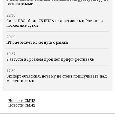
госпрограмме
22:30
Силы ПВО сбили 75 БПЛА над регионами России за
последние сутки
20:09
iPhone может исчезнуть с рынка
19:37
9 августа в Грозном пройдет дрифт-фестиваль
17:30
Эксперт объяснил, почему не стоит подшучивать над
мошенниками
Новости СМИ2
Новости СМИ2