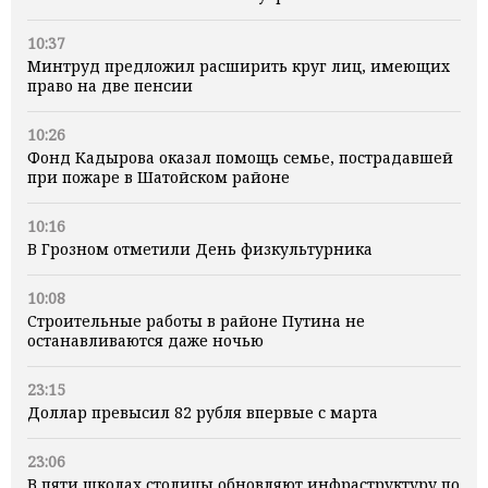
10:37
Минтруд предложил расширить круг лиц, имеющих
право на две пенсии
10:26
Фонд Кадырова оказал помощь семье, пострадавшей
при пожаре в Шатойском районе
10:16
В Грозном отметили День физкультурника
10:08
Строительные работы в районе Путина не
останавливаются даже ночью
23:15
Доллар превысил 82 рубля впервые с марта
23:06
В пяти школах столицы обновляют инфраструктуру по