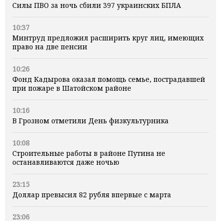
Силы ПВО за ночь сбили 397 украинских БПЛА
10:37
Минтруд предложил расширить круг лиц, имеющих
право на две пенсии
10:26
Фонд Кадырова оказал помощь семье, пострадавшей
при пожаре в Шатойском районе
10:16
В Грозном отметили День физкультурника
10:08
Строительные работы в районе Путина не
останавливаются даже ночью
23:15
Доллар превысил 82 рубля впервые с марта
23:06