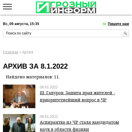
Вс, 09 августа, 15:35
Пишите нам
Главная
» Архив
АРХИВ ЗА 8.1.2022
Найдено материалов: 11.
08.01.2022
Ш. Гапуров: Защита прав жителей -
приоритетнейший вопрос в ЧР
08.01.2022
Аспирантка из ЧР стала кандидатом
наук в области физики