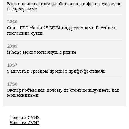
В пяти школах столицы обновляют инфраструктуру по
госпрограмме
22:30
Силы ПВО сбили 75 БПЛА над регионами России за
последние сутки
20:09
iPhone может исчезнуть с рынка
19:37
9 августа в Грозном пройдет дрифт-фестиваль
17:30
Эксперт объяснил, почему не стоит подшучивать над
мошенниками
Новости СМИ2
Новости СМИ2