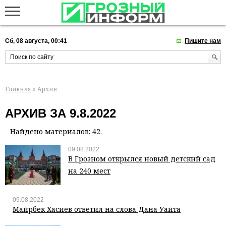
Сб, 08 августа, 00:41
Пишите нам
Главная
» Архив
АРХИВ ЗА 9.8.2022
Найдено материалов: 42.
09.08.2022
В Грозном открылся новый детский сад
на 240 мест
09.08.2022
Майрбек Хасиев ответил на слова Дана Уайта