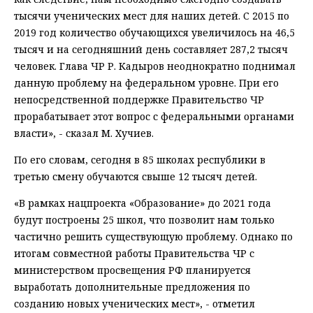
тысячи ученических мест для наших детей. С 2015 по
2019 год количество обучающихся увеличилось на 46,5
тысяч и на сегодняшний день составляет 287,2 тысяч
человек. Глава ЧР Р. Кадыров неоднократно поднимал
данную проблему на федеральном уровне. При его
непосредственной поддержке Правительство ЧР
прорабатывает этот вопрос с федеральными органами
власти», - сказал М. Хучиев.
По его словам, сегодня в 85 школах республики в
третью смену обучаются свыше 12 тысяч детей.
«В рамках нацпроекта «Образование» до 2021 года
будут построены 25 школ, что позволит нам только
частично решить существующую проблему. Однако по
итогам совместной работы Правительства ЧР с
министерством просвещения РФ планируется
выработать дополнительные предложения по
созданию новых ученических мест», - отметил