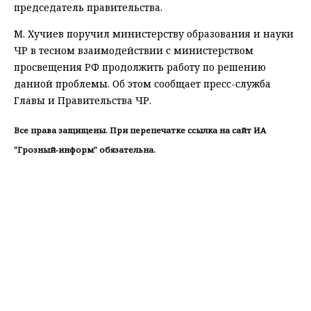
председатель правительства.
М. Хучиев поручил министерству образования и науки
ЧР в тесном взаимодействии с министерством
просвещения РФ продолжить работу по решению
данной проблемы. Об этом сообщает пресс-служба
Главы и Правительства ЧР.
Все права защищены. При перепечатке ссылка на сайт ИА
"Грозный-информ" обязательна.