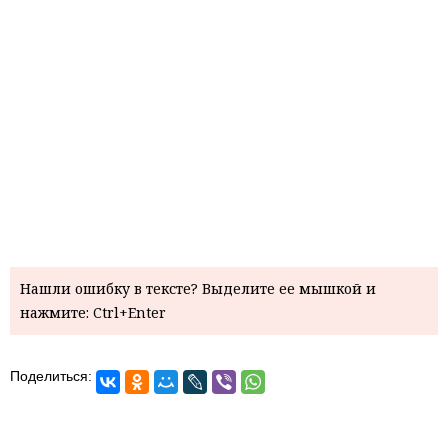
Нашли ошибку в тексте? Выделите ее мышкой и
нажмите: Ctrl+Enter
Поделиться: