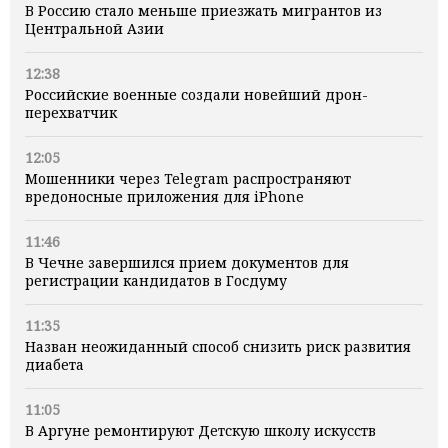
В Россию стало меньше приезжать мигрантов из
Центральной Азии
12:38
Российские военные создали новейший дрон-
перехватчик
12:05
Мошенники через Telegram распространяют
вредоносные приложения для iPhone
11:46
В Чечне завершился прием документов для
регистрации кандидатов в Госдуму
11:35
Назван неожиданный способ снизить риск развития
диабета
11:05
В Аргуне ремонтируют Детскую школу искусств