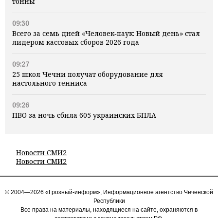
тонны
09:30
Всего за семь дней «Человек‑паук: Новый день» стал
лидером кассовых сборов 2026 года
09:27
25 школ Чечни получат оборудование для
настольного тенниса
09:26
ПВО за ночь сбила 605 украинских БПЛА
Новости СМИ2
Новости СМИ2
© 2004—2026 «Грозный-информ», Информационное агентство Чеченской
Республики
Все права на материалы, находящиеся на сайте, охраняются в