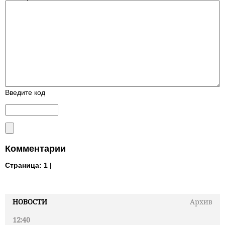
Введите код
Комментарии
Страница:
1 |
НОВОСТИ
Архив
12:40