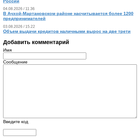
России
04.08.2026 / 11.36
В Ачхой-Мартановском районе насчитывается более 1200
предпринимателей
03.08.2026 / 15.22
Объем выдачи кредитов наличными вырос на две трети
Добавить комментарий
Имя
Сообщение
Введите код