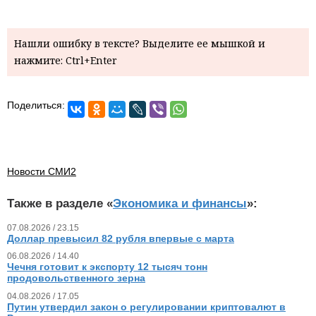
Нашли ошибку в тексте? Выделите ее мышкой и
нажмите: Ctrl+Enter
Поделиться:
Новости СМИ2
Также в разделе «
Экономика и финансы
»:
07.08.2026 / 23.15
Доллар превысил 82 рубля впервые с марта
06.08.2026 / 14.40
Чечня готовит к экспорту 12 тысяч тонн
продовольственного зерна
04.08.2026 / 17.05
Путин утвердил закон о регулировании криптовалют в