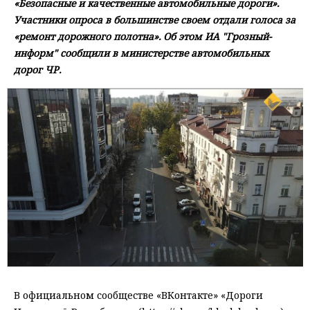
«Безопасные и качественные автомобильные дороги».
Участники опроса в большинстве своем отдали голоса за
«ремонт дорожного полотна». Об этом ИА "Грозный-
информ" сообщили в министерстве автомобильных
дорог ЧР.
В официальном сообществе «ВКонтакте» «Дороги