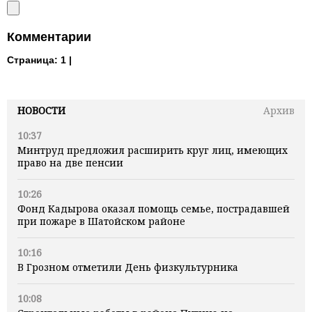
Комментарии
Страница:
1 |
НОВОСТИ
Архив
10:37
Минтруд предложил расширить круг лиц, имеющих
право на две пенсии
10:26
Фонд Кадырова оказал помощь семье, пострадавшей
при пожаре в Шатойском районе
10:16
В Грозном отметили День физкультурника
10:08