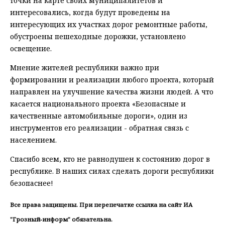
точки на карте своих муниципалитетов и
интересовались, когда будут проведены на
интересующих их участках дорог ремонтные работы,
обустроены пешеходные дорожки, установлено
освещение.
Мнение жителей республики важно при
формировании и реализации любого проекта, который
направлен на улучшение качества жизни людей. А что
касается национального проекта «Безопасные и
качественные автомобильные дороги», один из
инструментов его реализации - обратная связь с
населением.
Спасибо всем, кто не равнодушен к состоянию дорог в
республике. В наших силах сделать дороги республики
безопаснее!
Все права защищены. При перепечатке ссылка на сайт ИА
"Грозный-информ" обязательна.