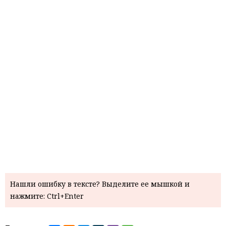
Нашли ошибку в тексте? Выделите ее мышкой и
нажмите: Ctrl+Enter