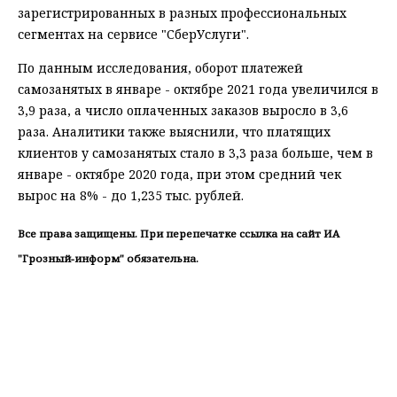
зарегистрированных в разных профессиональных
сегментах на сервисе "СберУслуги".
По данным исследования, оборот платежей
самозанятых в январе - октябре 2021 года увеличился в
3,9 раза, а число оплаченных заказов выросло в 3,6
раза. Аналитики также выяснили, что платящих
клиентов у самозанятых стало в 3,3 раза больше, чем в
январе - октябре 2020 года, при этом средний чек
вырос на 8% - до 1,235 тыс. рублей.
Все права защищены. При перепечатке ссылка на сайт ИА
"Грозный-информ" обязательна.