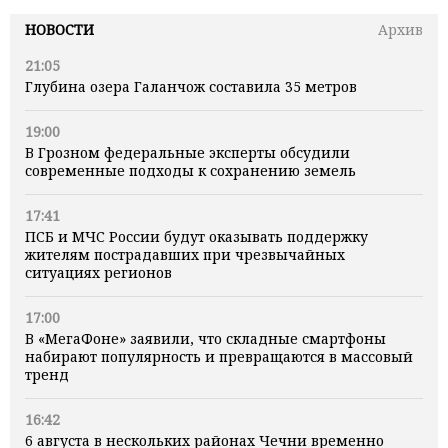
НОВОСТИ
Архив
21:05
Глубина озера Галанчож составила 35 метров
19:00
В Грозном федеральные эксперты обсудили
современные подходы к сохранению земель
17:41
ПСБ и МЧС России будут оказывать поддержку
жителям пострадавших при чрезвычайных
ситуациях регионов
17:00
В «МегаФоне» заявили, что складные смартфоны
набирают популярность и превращаются в массовый
тренд
16:42
6 августа в нескольких районах Чечни временно