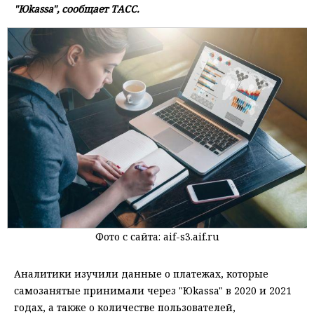
"Юkassa", сообщает ТАСС.
Фото с сайта: aif-s3.aif.ru
Аналитики изучили данные о платежах, которые
самозанятые принимали через "Юkassa" в 2020 и 2021
годах, а также о количестве пользователей,