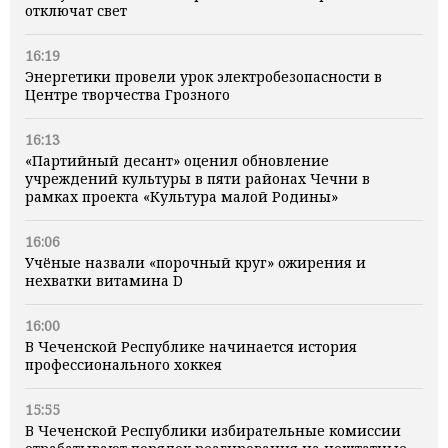
отключат свет
16:19
Энергетики провели урок электробезопасности в
Центре творчества Грозного
16:13
«Партийный десант» оценил обновление
учреждений культуры в пяти районах Чечни в
рамках проекта «Культура малой Родины»
16:06
Учёные назвали «порочный круг» ожирения и
нехватки витамина D
16:00
В Чеченской Республике начинается история
профессионального хоккея
15:55
В Чеченской Республики избирательные комиссии