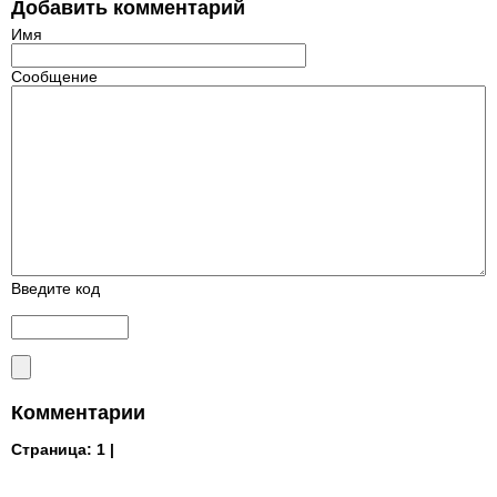
Добавить комментарий
Имя
Сообщение
Введите код
Комментарии
Страница:
1 |