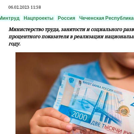
06.02.2023 11:58
Минтруд
Нацпроекты
Россия
Чеченская Республика
Министерство труда, занятости и социального разв
процентного показателя в реализации национальн
году.