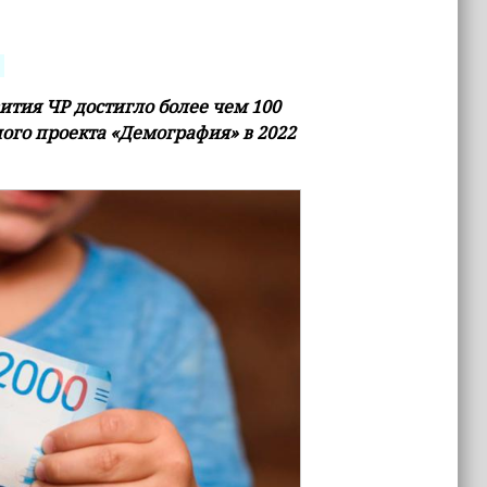
ития ЧР достигло более чем 100
ого проекта «Демография» в 2022