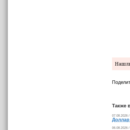
Нашли
Поделит
Также в
07.08.2026 /
Доллар
06.08.2026 /