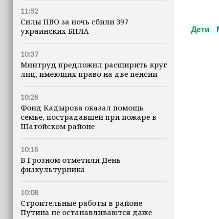
11:52
Силы ПВО за ночь сбили 397
Дети
украинских БПЛА
10:37
Минтруд предложил расширить круг
лиц, имеющих право на две пенсии
10:26
Фонд Кадырова оказал помощь
семье, пострадавшей при пожаре в
Шатойском районе
10:16
В Грозном отметили День
физкультурника
10:08
Строительные работы в районе
Путина не останавливаются даже