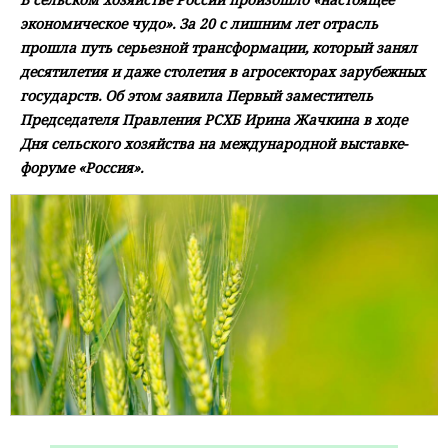
экономическое чудо». За 20 с лишним лет отрасль
прошла путь серьезной трансформации, который занял
десятилетия и даже столетия в агросекторах зарубежных
государств. Об этом заявила Первый заместитель
Председателя Правления РСХБ Ирина Жачкина в ходе
Дня сельского хозяйства на международной выставке-
форуме «Россия».