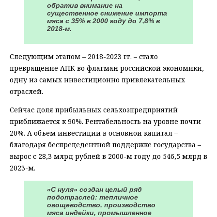
обратив внимание на
существенное снижение импорта
мяса с 35% в 2000 году до 7,8% в
2018-м.
Следующим этапом – 2018-2023 гг. – стало
превращение АПК во флагман российской экономики,
одну из самых инвестиционно привлекательных
отраслей.
Сейчас доля прибыльных сельхозпредприятий
приближается к 90%. Рентабельность на уровне почти
20%. А объем инвестиций в основной капитал –
благодаря беспрецедентной поддержке государства –
вырос с 28,3 млрд рублей в 2000-м году до 546,5 млрд в
2023-м.
«С нуля» создан целый ряд
подотраслей: тепличное
овощеводство, производство
мяса индейки, промышленное