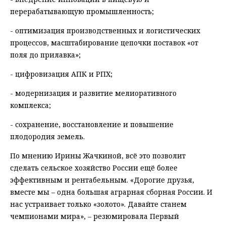
перерабатывающую промышленность;
- оптимизация производственных и логистических
процессов, масштабирование цепочки поставок «от
поля до прилавка»;
- цифровизация АПК и РПХ;
- модернизация и развитие мелиоративного
комплекса;
- сохранение, восстановление и повышение
плодородия земель.
По мнению Ирины Жачкиной, всё это позволит
сделать сельское хозяйство России ещё более
эффективным и рентабельным. «Дорогие друзья,
вместе мы – одна большая аграрная сборная России. И
нас устраивает только «золото». Давайте станем
чемпионами мира», – резюмировала Первый