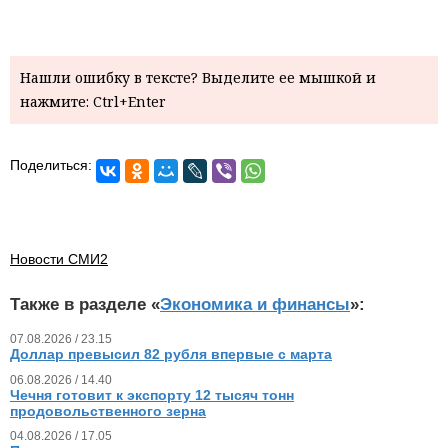
Нашли ошибку в тексте? Выделите ее мышкой и
нажмите: Ctrl+Enter
Поделиться:
Новости СМИ2
Также в разделе «
Экономика и финансы
»:
07.08.2026 / 23.15
Доллар превысил 82 рубля впервые с марта
06.08.2026 / 14.40
Чечня готовит к экспорту 12 тысяч тонн
продовольственного зерна
04.08.2026 / 17.05