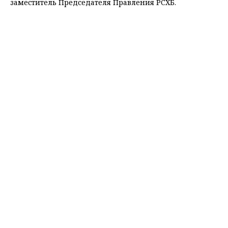
заместитель Председателя Правления РСХБ.