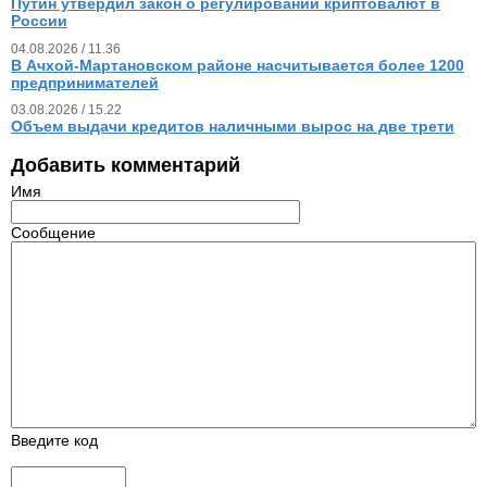
Путин утвердил закон о регулировании криптовалют в
России
04.08.2026 / 11.36
В Ачхой-Мартановском районе насчитывается более 1200
предпринимателей
03.08.2026 / 15.22
Объем выдачи кредитов наличными вырос на две трети
Добавить комментарий
Имя
Сообщение
Введите код