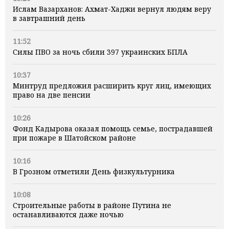
Ислам Вазарханов: Ахмат-Хаджи вернул людям веру
в завтрашний день
11:52
Силы ПВО за ночь сбили 397 украинских БПЛА
10:37
Минтруд предложил расширить круг лиц, имеющих
право на две пенсии
10:26
Фонд Кадырова оказал помощь семье, пострадавшей
при пожаре в Шатойском районе
10:16
В Грозном отметили День физкультурника
10:08
Строительные работы в районе Путина не
останавливаются даже ночью