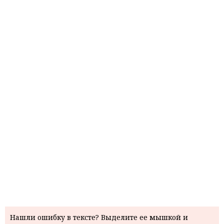
Нашли ошибку в тексте? Выделите ее мышкой и