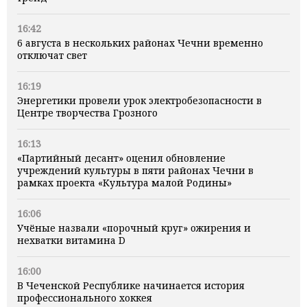
16:42
6 августа в нескольких районах Чечни временно
отключат свет
16:19
Энергетики провели урок электробезопасности в
Центре творчества Грозного
16:13
«Партийный десант» оценил обновление
учреждений культуры в пяти районах Чечни в
рамках проекта «Культура малой Родины»
16:06
Учёные назвали «порочный круг» ожирения и
нехватки витамина D
16:00
В Чеченской Республике начинается история
профессионального хоккея