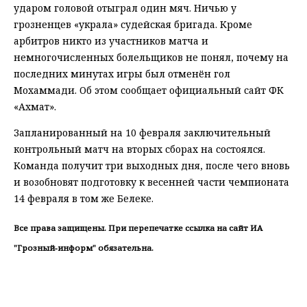
ударом головой отыграл один мяч. Ничью у
грозненцев «украла» судейская бригада. Кроме
арбитров никто из участников матча и
немногочисленных болельщиков не понял, почему на
последних минутах игры был отменён гол
Мохаммади. Об этом сообщает официальный сайт ФК
«Ахмат».
Запланированный на 10 февраля заключительный
контрольный матч на вторых сборах на состоялся.
Команда получит три выходных дня, после чего вновь
и возобновят подготовку к весенней части чемпионата
14 февраля в том же Белеке.
Все права защищены. При перепечатке ссылка на сайт ИА
"Грозный-информ" обязательна.