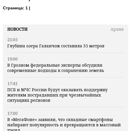
Страница:
1 |
НОВОСТИ
Архив
21:05
Глубина озера Галанчож составила 35 метров
19:00
В Грозном федеральные эксперты обсудили
современные подходы к сохранению земель
17:41
ПСБ и МЧС России будут оказывать поддержку
жителям пострадавших при чрезвычайных
ситуациях регионов
17:00
В «МегаФоне» заявили, что складные смартфоны
набирают популярность и превращаются в массовый
тренд