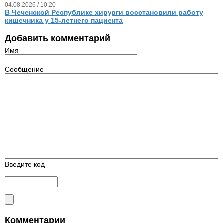
04.08.2026 / 10.20
В Чеченской Республике хирурги восстановили работу
кишечника у 15‑летнего пациента
Добавить комментарий
Имя
Сообщение
Введите код
Комментарии