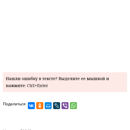
Нашли ошибку в тексте? Выделите ее мышкой и
нажмите: Ctrl+Enter
Поделиться: