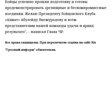
Бойцы успешно прошли подготовку и готовы
продемонстрировать зрелищные и бескомпромиссные
поединки. Желаю Президенту бойцовского Клуба
«Ахмат» Абузейду Висмурадову и всем
представителям нашей команды удачи и ярких
результато", - написал Глава ЧР.
Все права защищены. При перепечатке ссылка на сайт ИА
"Грозный-информ" обязательна.