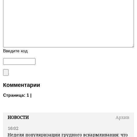
Введите код
Комментарии
Страница:
1 |
НОВОСТИ
Архив
16:02
Неделя популяризации грудного вскармливания: что