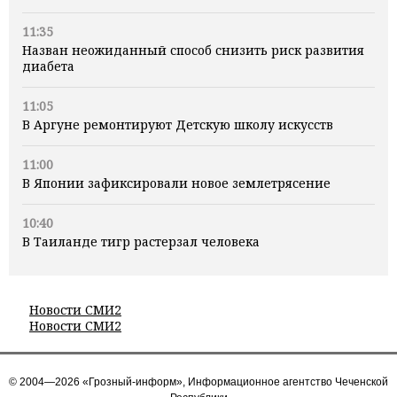
11:35
Назван неожиданный способ снизить риск развития
диабета
11:05
В Аргуне ремонтируют Детскую школу искусств
11:00
В Японии зафиксировали новое землетрясение
10:40
В Таиланде тигр растерзал человека
Новости СМИ2
Новости СМИ2
© 2004—2026 «Грозный-информ», Информационное агентство Чеченской