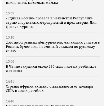
важно знать молодым мамам
15:39
«Единая Россия» провела в Чеченской Республике
серию спортивных мероприятий в преддверии Дня
физкультурника
15:10
Для иностранных абитуриентов, желающих учиться в
России, будет введён единый экзамен по русскому
языку
15:06
В Чечне закупили около 190 тысяч новых учебников
для школ
14:45
Страны Африки активно отказываются от доллара
США в своих расчётах
14:40