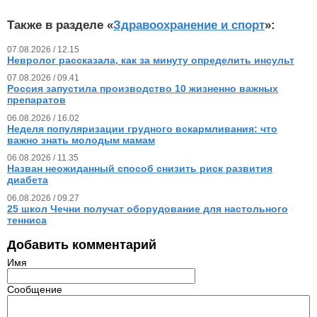
Также в разделе «
Здравоохранение и спорт
»:
07.08.2026 / 12.15
Невролог рассказала, как за минуту определить инсульт
07.08.2026 / 09.41
Россия запустила производство 10 жизненно важных
препаратов
06.08.2026 / 16.02
Неделя популяризации грудного вскармливания: что
важно знать молодым мамам
06.08.2026 / 11.35
Назван неожиданный способ снизить риск развития
диабета
06.08.2026 / 09.27
25 школ Чечни получат оборудование для настольного
тенниса
Добавить комментарий
Имя
Сообщение