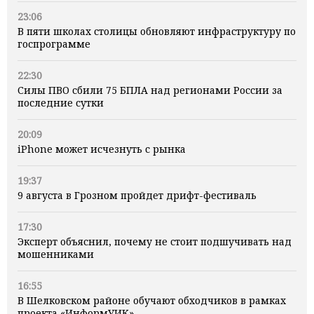
23:06
В пяти школах столицы обновляют инфраструктуру по
госпрограмме
22:30
Силы ПВО сбили 75 БПЛА над регионами России за
последние сутки
20:09
iPhone может исчезнуть с рынка
19:37
9 августа в Грозном пройдет дрифт-фестиваль
17:30
Эксперт объяснил, почему не стоит подшучивать над
мошенниками
16:55
В Шелковском районе обучают обходчиков в рамках
проекта «ИнформУИК»