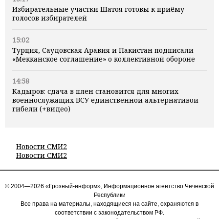
Избирательные участки Шатоя готовы к приёму
голосов избирателей
15:02
Турция, Саудовская Аравия и Пакистан подписали
«Мекканское соглашение» о коллективной обороне
14:58
Кадыров: сдача в плен становится для многих
военнослужащих ВСУ единственной альтернативой
гибели (+видео)
Новости СМИ2
Новости СМИ2
© 2004—2026 «Грозный-информ», Информационное агентство Чеченской
Республики
Все права на материалы, находящиеся на сайте, охраняются в
соответствии с законодательством РФ.