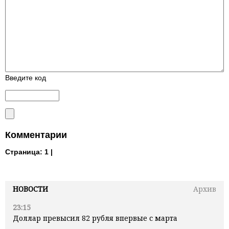
Введите код
Комментарии
Страница:
1 |
НОВОСТИ
Архив
23:15
Доллар превысил 82 рубля впервые с марта