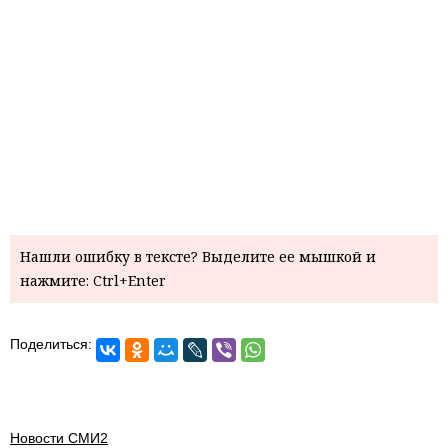
Нашли ошибку в тексте? Выделите ее мышкой и
нажмите: Ctrl+Enter
Поделиться:
Новости СМИ2