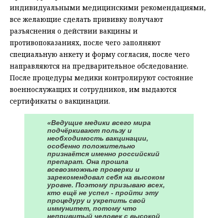
индивидуальными медицинскими рекомендациями,
все желающие сделать прививку получают
разъяснения о действии вакцины и
противопоказаниях, после чего заполняют
специальную анкету и форму согласия, после чего
направляются на предварительное обследование.
После процедуры медики контролируют состояние
военнослужащих и сотрудников, им выдаются
сертификаты о вакцинации.
«Ведущие медики всего мира
подчёркивают пользу и
необходимость вакцинации,
особенно положительно
признаётся именно российский
препарат. Она прошла
всевозможные проверки и
зарекомендовал себя на высоком
уровне. Поэтому призываю всех,
кто ещё не успел - пройти эту
процедуру и укрепить свой
иммунитет, потому что
непривитый человек с высокой