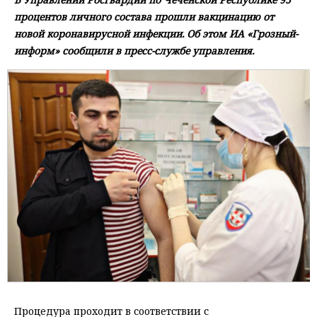
процентов личного состава прошли вакцинацию от
новой коронавирусной инфекции. Об этом ИА «Грозный-
информ» сообщили в пресс-службе управления.
Процедура проходит в соответствии с