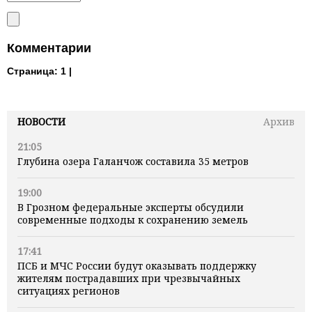
Комментарии
Страница:
1 |
НОВОСТИ
Архив
21:05
Глубина озера Галанчож составила 35 метров
19:00
В Грозном федеральные эксперты обсудили
современные подходы к сохранению земель
17:41
ПСБ и МЧС России будут оказывать поддержку
жителям пострадавших при чрезвычайных
ситуациях регионов