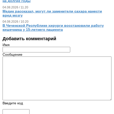
на долгие годы
04.08.2026 / 11.20
Медик рассказал, могут ли заменители сахара нанести
вред мозгу
04.08.2026 / 10.20
В Чеченской Республике хирурги восстановили работу
кишечника у 15‑летнего пациента
Добавить комментарий
Имя
Сообщение
Введите код