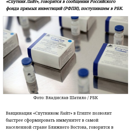
«Спутник Лайт», говорится в сообщении Российского
фонда прямых инвестиций (РФПИ), поступившем в РБК.
Фото: Владислав Шатило / РБК
Вакцинация «Спутником Лайт» в Египте позволит
быстрее сформировать иммунитет в самой
населенной стране Ближнего Востока, говорится в