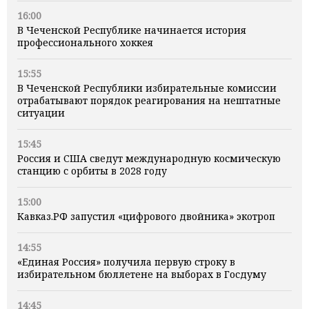
16:00
В Чеченской Республике начинается история
профессионального хоккея
15:55
В Чеченской Республики избирательные комиссии
отрабатывают порядок реагирования на нештатные
ситуации
15:45
Россия и США сведут международную космическую
станцию с орбиты в 2028 году
15:00
Кавказ.РФ запустил «цифрового двойника» экотроп
14:55
«Единая Россия» получила первую строку в
избирательном бюллетене на выборах в Госдуму
14:45