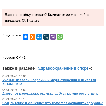
Нашли ошибку в тексте? Выделите ее мышкой и
нажмите: Ctrl+Enter
Поделиться:
Новости СМИ2
Также в разделе «
Здравоохранение и спорт
»:
05.08.2026 / 16.06
Учёные назвали «порочный круг» ожирения и нехватки
витамина D
04.08.2026 / 15.53
Диетолог рассказала, сколько арбуза можно есть в день
04.08.2026 / 14.15
Сон, питание и общение: что помогает сохранить здоровье