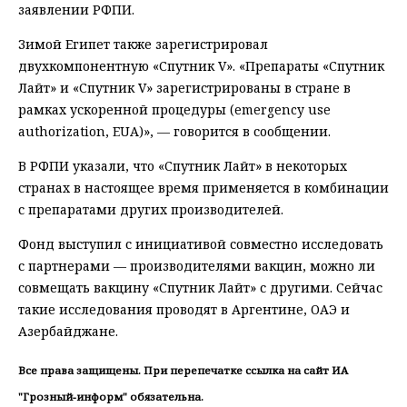
заявлении РФПИ.
Зимой Египет также зарегистрировал
двухкомпонентную «Спутник V». «Препараты «Спутник
Лайт» и «Спутник V» зарегистрированы в стране в
рамках ускоренной процедуры (emergency use
authorization, EUA)», — говорится в сообщении.
В РФПИ указали, что «Спутник Лайт» в некоторых
странах в настоящее время применяется в комбинации
с препаратами других производителей.
Фонд выступил с инициативой совместно исследовать
с партнерами — производителями вакцин, можно ли
совмещать вакцину «Спутник Лайт» с другими. Сейчас
такие исследования проводят в Аргентине, ОАЭ и
Азербайджане.
Все права защищены. При перепечатке ссылка на сайт ИА
"Грозный-информ" обязательна.