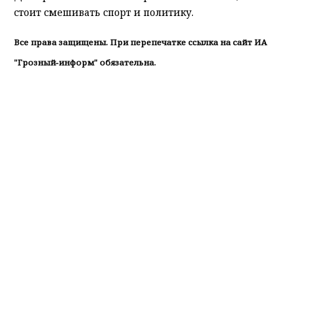
стоит смешивать спорт и политику.
Все права защищены. При перепечатке ссылка на сайт ИА
"Грозный-информ" обязательна.