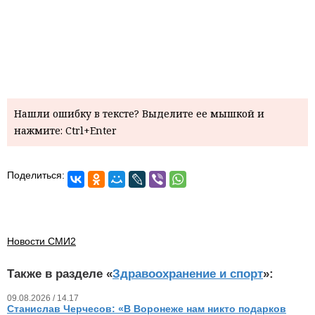
Нашли ошибку в тексте? Выделите ее мышкой и
нажмите: Ctrl+Enter
Поделиться:
Новости СМИ2
Также в разделе «
Здравоохранение и спорт
»:
09.08.2026 / 14.17
Станислав Черчесов: «В Воронеже нам никто подарков