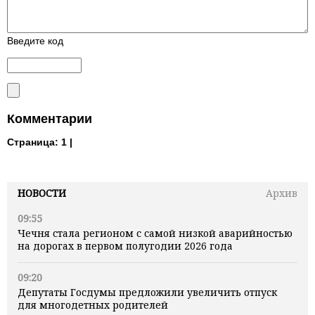
Введите код
Комментарии
Страница:
1 |
НОВОСТИ
Архив
09:55
Чечня стала регионом с самой низкой аварийностью
на дорогах в первом полугодии 2026 года
09:20
Депутаты Госдумы предложили увеличить отпуск
для многодетных родителей