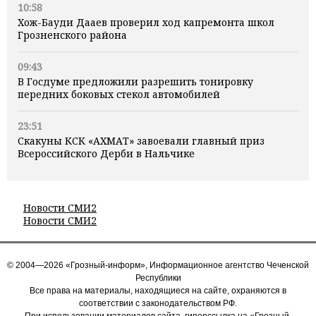
10:58
Хож-Бауди Дааев проверил ход капремонта школ
Грозненского района
09:43
В Госдуме предложили разрешить тонировку
передних боковых стекол автомобилей
23:51
Скакуны КСК «АХМАТ» завоевали главный приз
Всероссийского Дерби в Нальчике
Новости СМИ2
Новости СМИ2
© 2004—2026 «Грозный-информ», Информационное агентство Чеченской
Республики
Все права на материалы, находящиеся на сайте, охраняются в
соответствии с законодательством РФ.