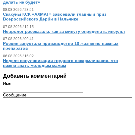
делать не будет»
08.08.2026 / 23.51
Скакуны КСК «АХМАТ» завоевали главный приз
Всероссийского Дерби в Нальчике
07.08.2026 / 12.15
Невролог рассказала, как за минуту определить инсульт
07.08.2026 / 09.41
Россия запустила производство 10 жизненно важных
препаратов
06.08.2026 / 16.02
Неделя популяризации грудного вскармливания: что
важно знать молодым мамам
Добавить комментарий
Имя
Сообщение