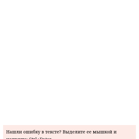
Нашли ошибку в тексте? Выделите ее мышкой и