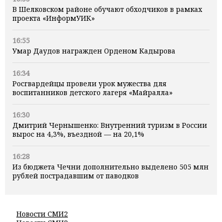
В Шелковском районе обучают обходчиков в рамках
проекта «ИнформУИК»
16:55
Умар Даудов награжден Орденом Кадырова
16:34
Росгвардейцы провели урок мужества для
воспитанников детского лагеря «Майралла»
16:30
Дмитрий Чернышенко: Внутренний туризм в России
вырос на 4,3%, въездной — на 20,1%
16:28
Из бюджета Чечни дополнительно выделено 505 млн
рублей пострадавшим от паводков
Новости СМИ2