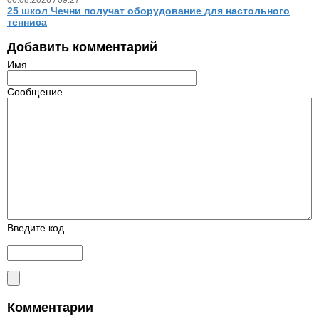
25 школ Чечни получат оборудование для настольного
тенниса
Добавить комментарий
Имя
Сообщение
Введите код
Комментарии