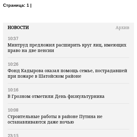
Страница:
1 |
НОВОСТИ
Архив
10:37
Минтруд предложил расширить круг лиц, имеющих
право на две пенсии
10:26
Фонд Кадырова оказал помощь семье, пострадавшей
при пожаре в Шатойском районе
10:16
В Грозном отметили День физкультурника
10:08
Строительные работы в районе Путина не
останавливаются даже ночью
23:15