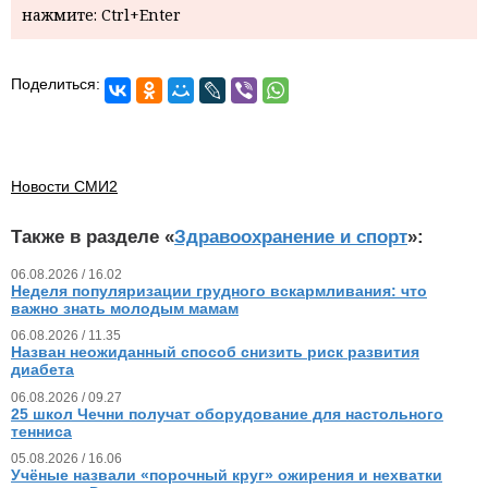
нажмите: Ctrl+Enter
Поделиться:
Новости СМИ2
Также в разделе «
Здравоохранение и спорт
»:
06.08.2026 / 16.02
Неделя популяризации грудного вскармливания: что
важно знать молодым мамам
06.08.2026 / 11.35
Назван неожиданный способ снизить риск развития
диабета
06.08.2026 / 09.27
25 школ Чечни получат оборудование для настольного
тенниса
05.08.2026 / 16.06
Учёные назвали «порочный круг» ожирения и нехватки