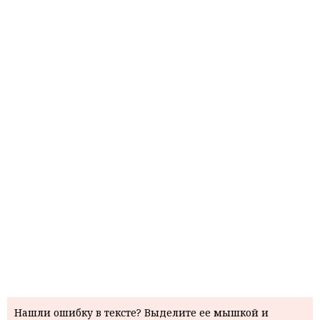
Нашли ошибку в тексте? Выделите ее мышкой и