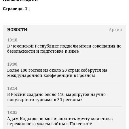
Страница:
1 |
НОВОСТИ
Архив
19:18
В Чеченской Республике подвели итоги совещания по
безопасности и подготовке к зиме
19:00
Более 100 гостей из около 20 стран соберутся на
международной конференции в Грозном
18:14
В России создано около 110 маршрутов научно-
популярного туризма в 35 регионах
18:05
Адам Кадыров помог исполнить мечту мальчика,
пережившего ужасы войны в Палестине