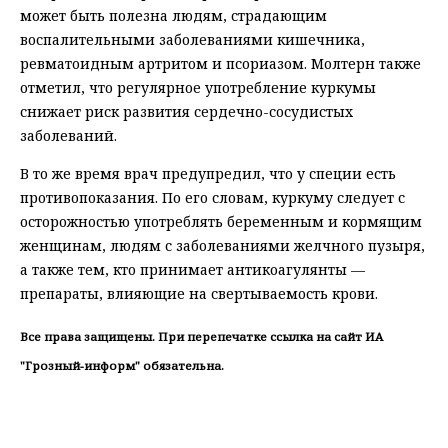
может быть полезна людям, страдающим
воспалительными заболеваниями кишечника,
ревматоидным артритом и псориазом. Молтерн также
отметил, что регулярное употребление куркумы
снижает риск развития сердечно-сосудистых
заболеваний.
В то же время врач предупредил, что у специи есть
противопоказания. По его словам, куркуму следует с
осторожностью употреблять беременным и кормящим
женщинам, людям с заболеваниями желчного пузыря,
а также тем, кто принимает антикоагулянты —
препараты, влияющие на свертываемость крови.
Все права защищены. При перепечатке ссылка на сайт ИА
"Грозный-информ" обязательна.