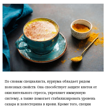
По словам специалиста, куркума обладает рядом
полезных свойств. Она способствует защите клеток от
окислительного стресса, укрепляет иммунную
систему, а также помогает стабилизировать уровень
сахара и холестерина в крови. Кроме того, специя