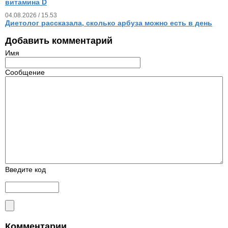
витамина D
04.08.2026 / 15.53
Диетолог рассказала, сколько арбуза можно есть в день
Добавить комментарий
Имя
Сообщение
Введите код
Комментарии