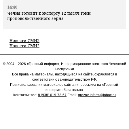
14:40
Чечня готовит к экспорту 12 тысяч тонн
продовольственного зерна
Новости СМИ2
Новости СМИ2
© 2004—2026 «Грозный-информ», Информационное агентство Чеченской
Республики
Все права на материалы, находящиеся на сайте, охраняются в
соответствии с законодательством РФ.
При использовании материалов сайта, гиперссылка на «Грозный-
информ» обязательна.
Контакты: тел:
8 (938) 019-73-67
Email:
grozny-inform@inbox.ru