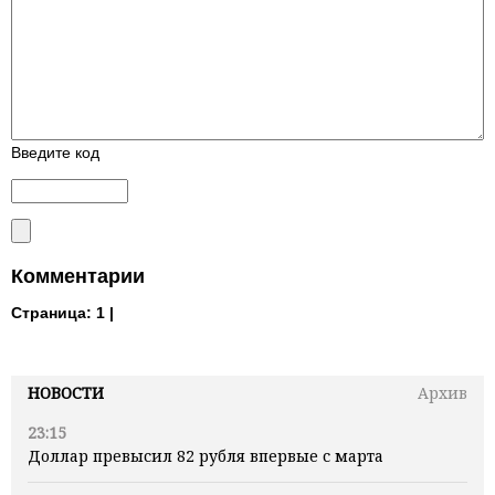
Введите код
Комментарии
Страница:
1 |
НОВОСТИ
Архив
23:15
Доллар превысил 82 рубля впервые с марта