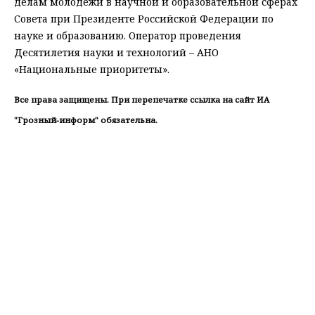
делам молодежи в научной и образовательной сферах
Совета при Президенте Российской Федерации по
науке и образованию. Оператор проведения
Десятилетия науки и технологий – АНО
«Национальные приоритеты».
Все права защищены. При перепечатке ссылка на сайт ИА
"Грозный-информ" обязательна.