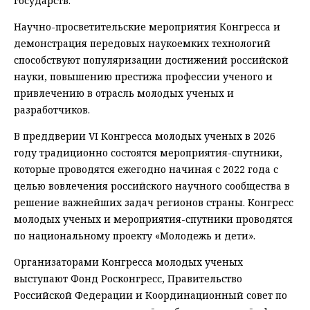
государств.
Научно-просветительские мероприятия Конгресса и
демонстрация передовых наукоемких технологий
способствуют популяризации достижений российской
науки, повышению престижа профессии ученого и
привлечению в отрасль молодых ученых и
разработчиков.
В преддверии VI Конгресса молодых ученых в 2026
году традиционно состоятся мероприятия-спутники,
которые проводятся ежегодно начиная с 2022 года с
целью вовлечения российского научного сообщества в
решение важнейших задач регионов страны. Конгресс
молодых ученых и мероприятия-спутники проводятся
по национальному проекту «Молодежь и дети».
Организаторами Конгресса молодых ученых
выступают Фонд Росконгресс, Правительство
Российской Федерации и Координационный совет по