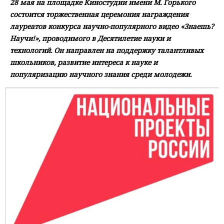
28 мая на площадке Киностудии имени М. Горького
состоится торжественная церемония награждения
лауреатов конкурса научно-популярного видео «Знаешь?
Научи!», проводимого в Десятилетие науки и
технологий. Он направлен на поддержку талантливых
школьников, развитие интереса к науке и
популяризацию научного знания среди молодежи.