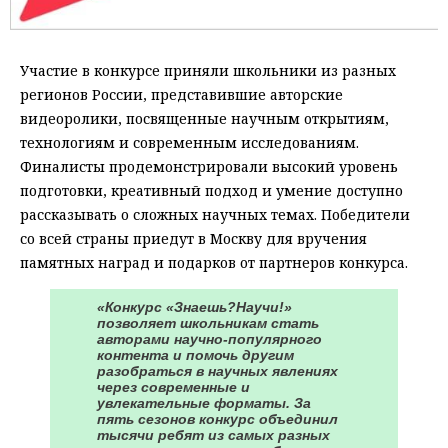
Участие в конкурсе приняли школьники из разных
регионов России, представившие авторские
видеоролики, посвященные научным открытиям,
технологиям и современным исследованиям.
Финалисты продемонстрировали высокий уровень
подготовки, креативный подход и умение доступно
рассказывать о сложных научных темах. Победители
со всей страны приедут в Москву для вручения
памятных наград и подарков от партнеров конкурса.
«Конкурс «Знаешь?Научи!»
позволяет школьникам стать
авторами научно-популярного
контента и помочь другим
разобраться в научных явлениях
через современные и
увлекательные форматы. За
пять сезонов конкурс объединил
тысячи ребят из самых разных