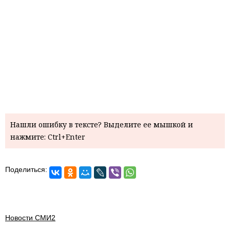
Нашли ошибку в тексте? Выделите ее мышкой и
нажмите: Ctrl+Enter
Поделиться:
Новости СМИ2