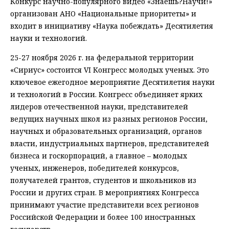
Конкурс научно-популярного видео «Знаешь?Научи!»
организован АНО «Национальные приоритеты» и
входит в инициативу «Наука побеждать» Десятилетия
науки и технологий.
25-27 ноября 2026 г. на федеральной территории
«Сириус» состоится VI Конгресс молодых ученых. Это
ключевое ежегодное мероприятие Десятилетия науки
и технологий в России. Конгресс объединяет ярких
лидеров отечественной науки, представителей
ведущих научных школ из разных регионов России,
научных и образовательных организаций, органов
власти, индустриальных партнеров, представителей
бизнеса и госкорпораций, а главное – молодых
ученых, инженеров, победителей конкурсов,
получателей грантов, студентов и школьников из
России и других стран. В мероприятиях Конгресса
принимают участие представители всех регионов
Российской Федерации и более 100 иностранных