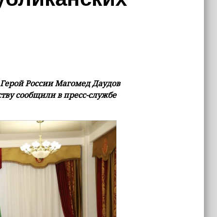
 Герой России Магомед Даудов
ству сообщили в пресс-службе