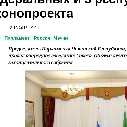
конопроекта
18.12.2018 19:04
в
Парламент
Россия
Чечни
Председатель Парламента Чеченской Республики,
провёл очередное заседание Совета. Об этом агент
законодательного собрания.