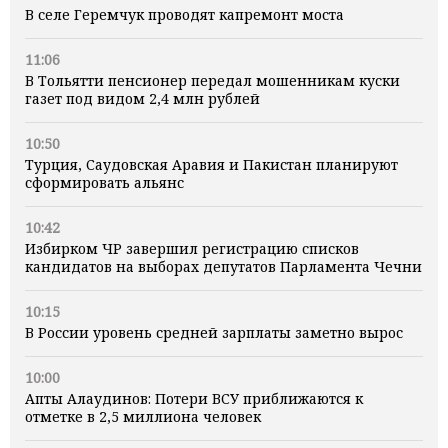
В селе Геремчук проводят капремонт моста
11:06
В Тольятти пенсионер передал мошенникам куски
газет под видом 2,4 млн рублей
10:50
Турция, Саудовская Аравия и Пакистан планируют
сформировать альянс
10:42
Избирком ЧР завершил регистрацию списков
кандидатов на выборах депутатов Парламента Чечни
10:15
В России уровень средней зарплаты заметно вырос
10:00
Апты Алаудинов: Потери ВСУ приближаются к
отметке в 2,5 миллиона человек