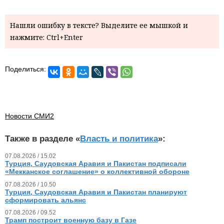
Нашли ошибку в тексте? Выделите ее мышкой и
нажмите: Ctrl+Enter
Поделиться:
Новости СМИ2
Также в разделе «
Власть и политика
»:
07.08.2026 / 15.02
Турция, Саудовская Аравия и Пакистан подписали
«Мекканское соглашение» о коллективной обороне
07.08.2026 / 10.50
Турция, Саудовская Аравия и Пакистан планируют
сформировать альянс
07.08.2026 / 09.52
Трамп построит военную базу в Газе