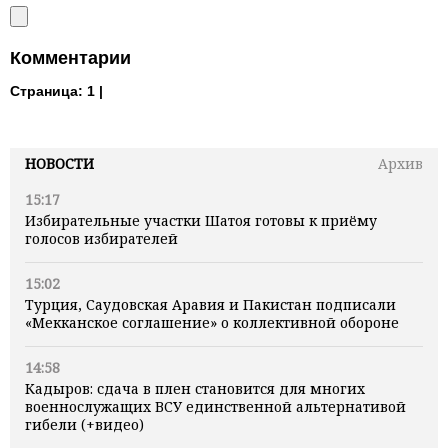
Комментарии
Страница:
1 |
НОВОСТИ
Архив
15:17
Избирательные участки Шатоя готовы к приёму
голосов избирателей
15:02
Турция, Саудовская Аравия и Пакистан подписали
«Мекканское соглашение» о коллективной обороне
14:58
Кадыров: сдача в плен становится для многих
военнослужащих ВСУ единственной альтернативой
гибели (+видео)