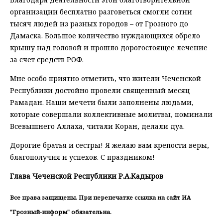
организации бесплатно разговеться смогли сотни
тысяч людей из разных городов – от Грозного до
Дамаска. Большое количество нуждающихся обрело
крышу над головой и прошло дорогостоящее лечение
за счет средств РОФ.
Мне особо приятно отметить, что жители Чеченской
Республики достойно провели священный месяц
Рамадан. Наши мечети были заполнены людьми,
которые совершали коллективные молитвы, поминали
Всевышнего Аллаха, читали Коран, делали дуа.
Дорогие братья и сестры! Я желаю вам крепости веры,
благополучия и успехов. С праздником!
Глава Чеченской Республики Р.А.Кадыров
Все права защищены. При перепечатке ссылка на сайт ИА
"Грозный-информ" обязательна.