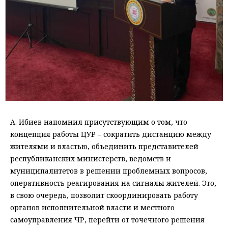
А. Ибиев напомнил присутствующим о том, что
концепция работы ЦУР – сократить дистанцию между
жителями и властью, объединить представителей
республиканских министерств, ведомств и
муниципалитетов в решении проблемных вопросов,
оперативность реагирования на сигналы жителей. Это,
в свою очередь, позволит скоординировать работу
органов исполнительной власти и местного
самоуправления ЧР, перейти от точечного решения