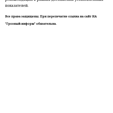
показателей.
Все права защищены. При перепечатке ссылка на сайт ИА
"Грозный-информ" обязательна.