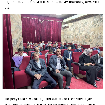
отдельных проблем к комплексному подходу, отметил
он.
По результатам совещания даны соответствующие
рекомендации в рамках достижения установленных