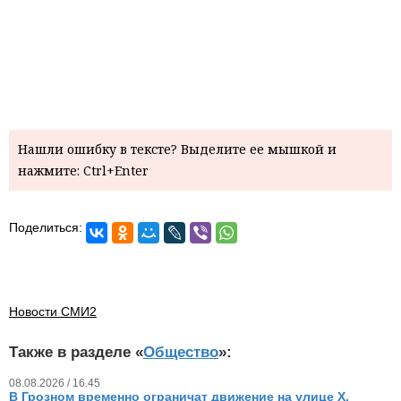
Нашли ошибку в тексте? Выделите ее мышкой и
нажмите: Ctrl+Enter
Поделиться:
Новости СМИ2
Также в разделе «
Общество
»:
08.08.2026 / 16.45
В Грозном временно ограничат движение на улице Х.