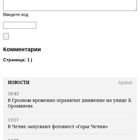
Введите код
Комментарии
Страница:
1 |
НОВОСТИ
Архив
16:45
В Грозном временно ограничат движение на улице Х.
Орзамиева
15:57
В Чечне запускают фотоквест «Горы Чечни»