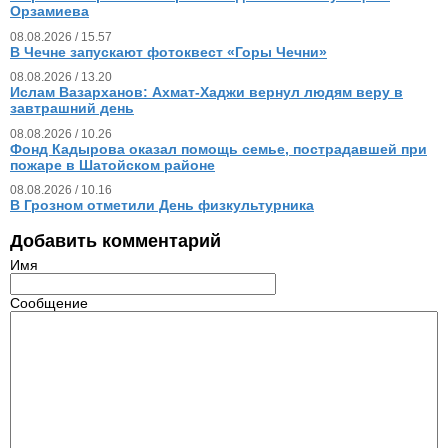
Орзамиева
08.08.2026 / 15.57
В Чечне запускают фотоквест «Горы Чечни»
08.08.2026 / 13.20
Ислам Вазарханов: Ахмат-Хаджи вернул людям веру в
завтрашний день
08.08.2026 / 10.26
Фонд Кадырова оказал помощь семье, пострадавшей при
пожаре в Шатойском районе
08.08.2026 / 10.16
В Грозном отметили День физкультурника
Добавить комментарий
Имя
Сообщение