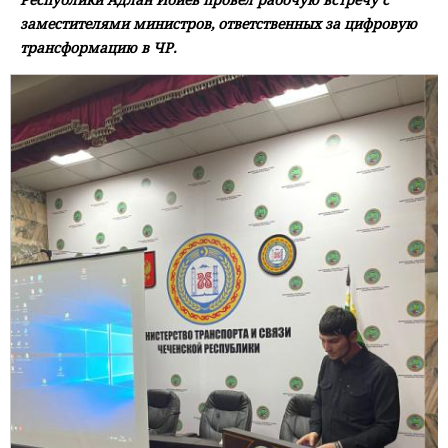
заместителями министров, ответственных за цифровую
трансформацию в ЧР.