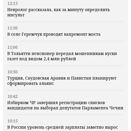
12:15
Невролог рассказала, как за минуту определить
инсульт
11:56
В селе Геремчук проводят капремонт моста
11:06
В Тольятти пенсионер передал мошенникам куски
газет под видом 2,4 млн рублей
10:50
Турция, Саудовская Аравия и Пакистан планируют
сформировать альянс
10:42
Избирком ЧР завершил регистрацию списков
кандидатов на выборах депутатов Парламента Чечни
10:15
В России уровень средней зарплаты заметно вырос