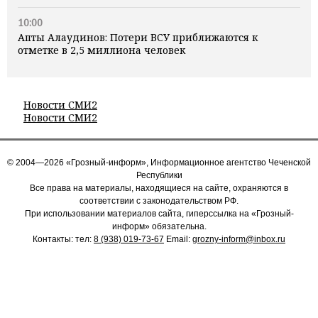
10:00
Апты Алаудинов: Потери ВСУ приближаются к
отметке в 2,5 миллиона человек
Новости СМИ2
Новости СМИ2
© 2004—2026 «Грозный-информ», Информационное агентство Чеченской
Республики
Все права на материалы, находящиеся на сайте, охраняются в
соответствии с законодательством РФ.
При использовании материалов сайта, гиперссылка на «Грозный-
информ» обязательна.
Контакты: тел:
8 (938) 019-73-67
Email:
grozny-inform@inbox.ru