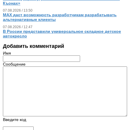
Къонах»
07.08.2026 / 13.50
MAX даст возможность разработчикам разрабатывать
альтернативные клиенты
07.08.2026 / 12.47
В России представили универсальное складное детское
автокресло
Добавить комментарий
Имя
Сообщение
Введите код