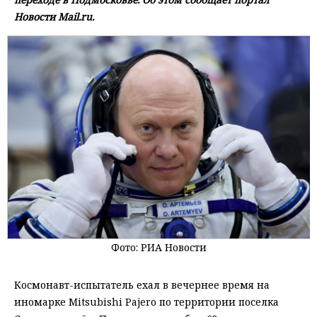
Новости Mail.ru.
Фото: РИА Новости
Космонавт-испытатель ехал в вечернее время на
иномарке Mitsubishi Pajero по территории поселка