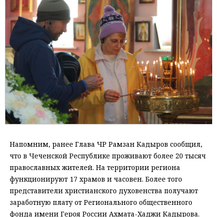
Напомним, ранее Глава ЧР Рамзан Кадыров сообщил,
что в Чеченской Республике проживают более 20 тысяч
православных жителей. На территории региона
функционируют 17 храмов и часовен. Более того
представители христианского духовенства получают
заработную плату от Регионального общественного
фонда имени Героя России Ахмата-Хаджи Кадырова.