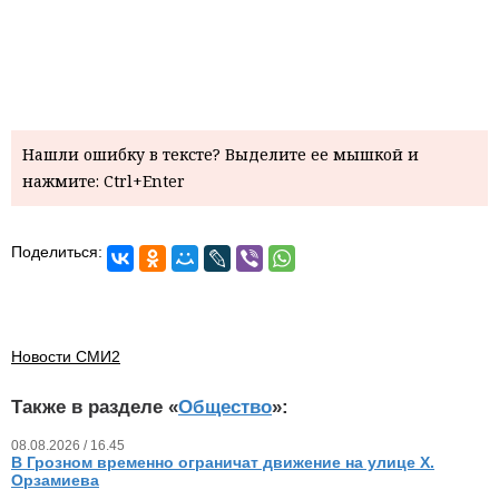
Нашли ошибку в тексте? Выделите ее мышкой и
нажмите: Ctrl+Enter
Поделиться:
Новости СМИ2
Также в разделе «
Общество
»:
08.08.2026 / 16.45
В Грозном временно ограничат движение на улице Х.
Орзамиева