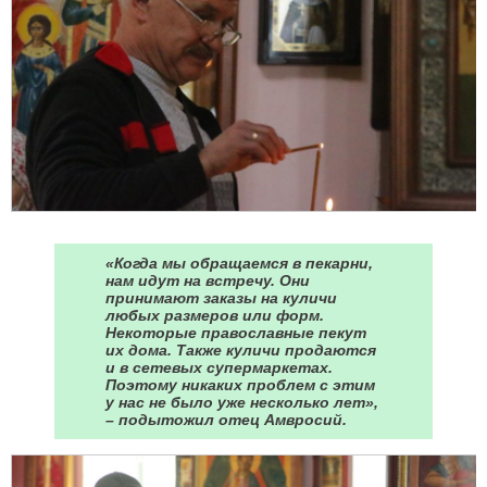
«Когда мы обращаемся в пекарни,
нам идут на встречу. Они
принимают заказы на куличи
любых размеров или форм.
Некоторые православные пекут
их дома. Также куличи продаются
и в сетевых супермаркетах.
Поэтому никаких проблем с этим
у нас не было уже несколько лет»,
– подытожил отец Амвросий.