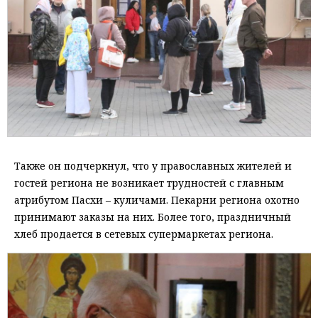
Также он подчеркнул, что у православных жителей и
гостей региона не возникает трудностей с главным
атрибутом Пасхи – куличами. Пекарни региона охотно
принимают заказы на них. Более того, праздничный
хлеб продается в сетевых супермаркетах региона.