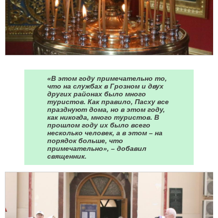
«В этом году примечательно то,
что на службах в Грозном и двух
других районах было много
туристов. Как правило, Пасху все
празднуют дома, но в этом году,
как никогда, много туристов. В
прошлом году их было всего
несколько человек, а в этом – на
порядок больше, что
примечательно», – добавил
священник.