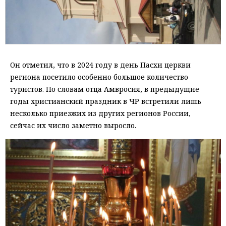
Он отметил, что в 2024 году в день Пасхи церкви
региона посетило особенно большое количество
туристов. По словам отца Амвросия, в предыдущие
годы христианский праздник в ЧР встретили лишь
несколько приезжих из других регионов России,
сейчас их число заметно выросло.