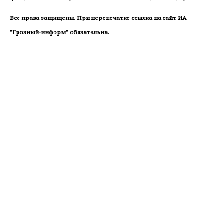
Все права защищены. При перепечатке ссылка на сайт ИА
"Грозный-информ" обязательна.