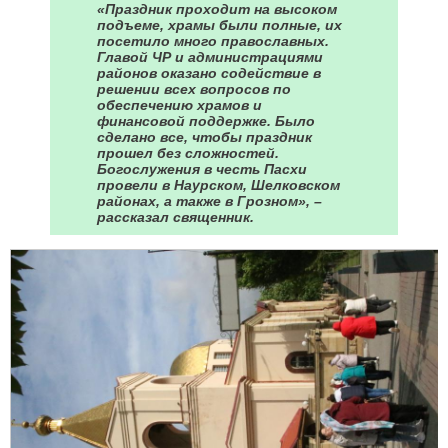
«Праздник проходит на высоком
подъеме, храмы были полные, их
посетило много православных.
Главой ЧР и администрациями
районов оказано содействие в
решении всех вопросов по
обеспечению храмов и
финансовой поддержке. Было
сделано все, чтобы праздник
прошел без сложностей.
Богослужения в честь Пасхи
провели в Наурском, Шелковском
районах, а также в Грозном», –
рассказал священник.