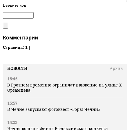
Введите код
Комментарии
Страница:
1 |
НОВОСТИ
Архив
16:45
В Грозном временно ограничат движение на улице Х.
Орзамиева
15:57
В Чечне запускают фотоквест «Горы Чечни»
14:23
Чечня вошла в финал Всероссийского конкурса