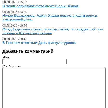
08.08.2026 / 15.57
В Чечне запускают фотоквест «Горы Чечни»
08.08.2026 / 13.20
Ислам Вазарханов: Ахмат-Хаджи вернул людям веру в
завтрашний день
08.08.2026 / 10.26
Фонд Кадырова оказал помощь семье, пострадавшей при
пожаре в Шатойском районе
08.08.2026 / 10.16
В Грозном отметили День физкультурника
Добавить комментарий
Имя
Сообщение