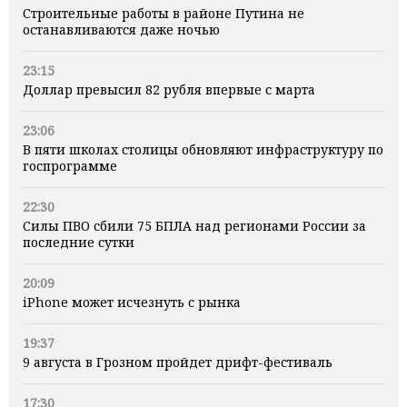
Строительные работы в районе Путина не
останавливаются даже ночью
23:15
Доллар превысил 82 рубля впервые с марта
23:06
В пяти школах столицы обновляют инфраструктуру по
госпрограмме
22:30
Силы ПВО сбили 75 БПЛА над регионами России за
последние сутки
20:09
iPhone может исчезнуть с рынка
19:37
9 августа в Грозном пройдет дрифт-фестиваль
17:30