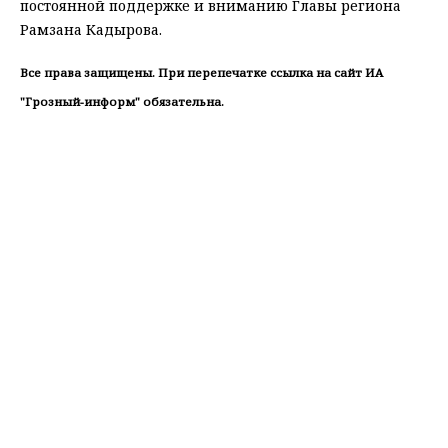
постоянной поддержке и вниманию Главы региона
Рамзана Кадырова.
Все права защищены. При перепечатке ссылка на сайт ИА
"Грозный-информ" обязательна.