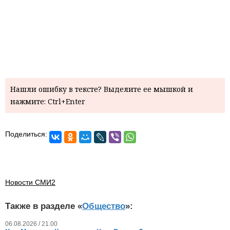
Нашли ошибку в тексте? Выделите ее мышкой и
нажмите: Ctrl+Enter
Поделиться:
Новости СМИ2
Также в разделе «
Общество
»:
06.08.2026 / 21.00