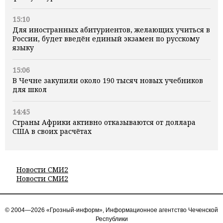
15:10
Для иностранных абитуриентов, желающих учиться в
России, будет введён единый экзамен по русскому
языку
15:06
В Чечне закупили около 190 тысяч новых учебников
для школ
14:45
Страны Африки активно отказываются от доллара
США в своих расчётах
Новости СМИ2
Новости СМИ2
© 2004—2026 «Грозный-информ», Информационное агентство Чеченской
Республики