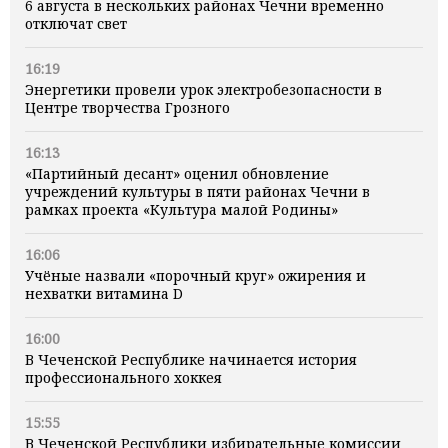
6 августа в нескольких районах Чечни временно
отключат свет
16:19
Энергетики провели урок электробезопасности в
Центре творчества Грозного
16:13
«Партийный десант» оценил обновление
учреждений культуры в пяти районах Чечни в
рамках проекта «Культура малой Родины»
16:06
Учёные назвали «порочный круг» ожирения и
нехватки витамина D
16:00
В Чеченской Республике начинается история
профессионального хоккея
15:55
В Чеченской Республики избирательные комиссии