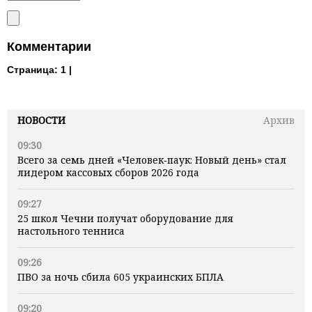
Комментарии
Страница:
1 |
НОВОСТИ
Архив
09:30
Всего за семь дней «Человек‑паук: Новый день» стал
лидером кассовых сборов 2026 года
09:27
25 школ Чечни получат оборудование для
настольного тенниса
09:26
ПВО за ночь сбила 605 украинских БПЛА
09:20