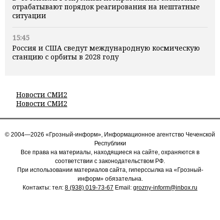
отрабатывают порядок реагирования на нештатные
ситуации
15:45
Россия и США сведут международную космическую
станцию с орбиты в 2028 году
Новости СМИ2
Новости СМИ2
© 2004—2026 «Грозный-информ», Информационное агентство Чеченской
Республики
Все права на материалы, находящиеся на сайте, охраняются в
соответствии с законодательством РФ.
При использовании материалов сайта, гиперссылка на «Грозный-
информ» обязательна.
Контакты: тел:
8 (938) 019-73-67
Email:
grozny-inform@inbox.ru