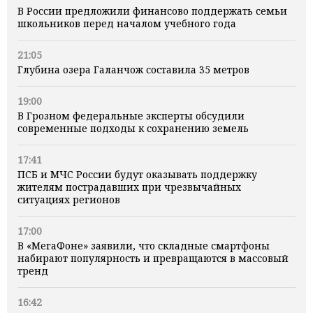
В России предложили финансово поддержать семьи
школьников перед началом учебного года
21:05
Глубина озера Галанчож составила 35 метров
19:00
В Грозном федеральные эксперты обсудили
современные подходы к сохранению земель
17:41
ПСБ и МЧС России будут оказывать поддержку
жителям пострадавших при чрезвычайных
ситуациях регионов
17:00
В «МегаФоне» заявили, что складные смартфоны
набирают популярность и превращаются в массовый
тренд
16:42