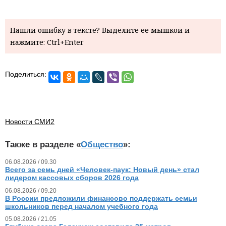
Нашли ошибку в тексте? Выделите ее мышкой и
нажмите: Ctrl+Enter
Поделиться:
Новости СМИ2
Также в разделе «
Общество
»:
06.08.2026 / 09.30
Всего за семь дней «Человек‑паук: Новый день» стал
лидером кассовых сборов 2026 года
06.08.2026 / 09.20
В России предложили финансово поддержать семьи
школьников перед началом учебного года
05.08.2026 / 21.05