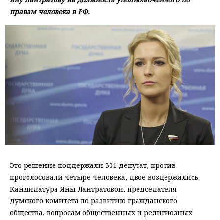
правам человека в РФ.
Это решение поддержали 301 депутат, против
проголосовали четыре человека, двое воздержались.
Кандидатура Яны Лантратовой, председателя
думского комитета по развитию гражданского
общества, вопросам общественных и религиозных