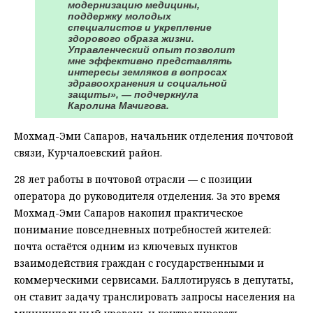
модернизацию медицины,
поддержку молодых
специалистов и укрепление
здорового образа жизни.
Управленческий опыт позволит
мне эффективно представлять
интересы земляков в вопросах
здравоохранения и социальной
защиты», — подчеркнула
Каролина Мачигова.
Мохмад-Эми Сапаров, начальник отделения почтовой
связи, Курчалоевский район.
28 лет работы в почтовой отрасли — с позиции
оператора до руководителя отделения. За это время
Мохмад-Эми Сапаров накопил практическое
понимание повседневных потребностей жителей:
почта остаётся одним из ключевых пунктов
взаимодействия граждан с государственными и
коммерческими сервисами. Баллотируясь в депутаты,
он ставит задачу транслировать запросы населения на