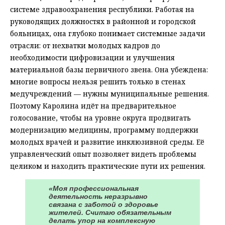
системе здравоохранения республики. Работая на
руководящих должностях в районной и городской
больницах, она глубоко понимает системные задачи
отрасли: от нехватки молодых кадров до
необходимости цифровизации и улучшения
материальной базы первичного звена. Она убеждена:
многие вопросы нельзя решить только в стенах
медучреждений — нужны муниципальные решения.
Поэтому Каролина идёт на предварительное
голосование, чтобы на уровне округа продвигать
модернизацию медицины, программу поддержки
молодых врачей и развитие инклюзивной среды. Её
управленческий опыт позволяет видеть проблемы
целиком и находить практические пути их решения.
«Моя профессиональная
деятельность неразрывно
связана с заботой о здоровье
жителей. Считаю обязательным
делать упор на комплексную