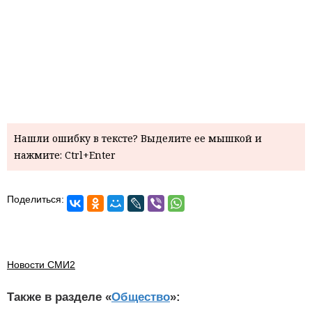
Нашли ошибку в тексте? Выделите ее мышкой и
нажмите: Ctrl+Enter
Поделиться:
Новости СМИ2
Также в разделе «
Общество
»: