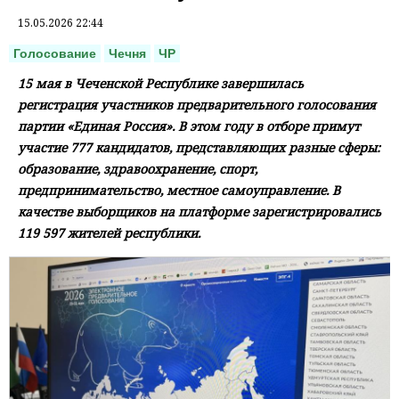
15.05.2026 22:44
Голосование
Чечня
ЧР
15 мая в Чеченской Республике завершилась
регистрация участников предварительного голосования
партии «Единая Россия». В этом году в отборе примут
участие 777 кандидатов, представляющих разные сферы:
образование, здравоохранение, спорт,
предпринимательство, местное самоуправление. В
качестве выборщиков на платформе зарегистрировались
119 597 жителей республики.