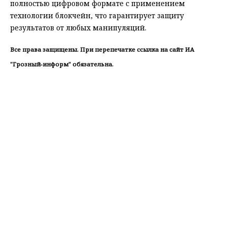
полностью цифровом формате с применением
технологии блокчейн, что гарантирует защиту
результатов от любых манипуляций.
Все права защищены. При перепечатке ссылка на сайт ИА
"Грозный-информ" обязательна.