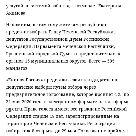
услугой, а системой заботы», — отмечает Екатерина
Акимова.
Напомним, в этом году жителям республики
предстоит избрать Главу Чеченской Республики,
депутатов Государственной Думы Российской
Федерации, Парламента Чеченской Республики,
Грозненской городской Думы и представительных
органов 15 муниципальных округов. Всего — 385
мандатов.
«Единая Россия» представит своих кандидатов на
депутатские выборы путем отбора через
предварительное голосование, которое пройдет с 25 по
31 мая 2026 года в электронном формате на платформе
pg.er.ru. Право голоса имеют все граждане Российской
Федерации старше 18 лет, зарегистрированные на
территории Чеченской Республики. Регистрация
избирателей открыта до 29 мая. Голосование пройдёт в