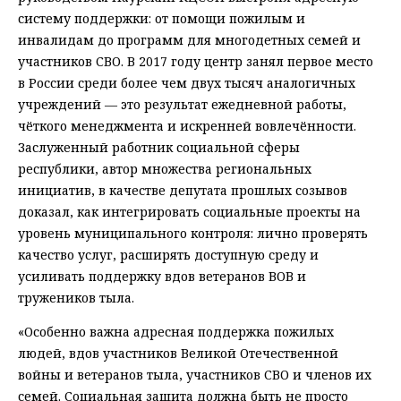
систему поддержки: от помощи пожилым и
инвалидам до программ для многодетных семей и
участников СВО. В 2017 году центр занял первое место
в России среди более чем двух тысяч аналогичных
учреждений — это результат ежедневной работы,
чёткого менеджмента и искренней вовлечённости.
Заслуженный работник социальной сферы
республики, автор множества региональных
инициатив, в качестве депутата прошлых созывов
доказал, как интегрировать социальные проекты на
уровень муниципального контроля: лично проверять
качество услуг, расширять доступную среду и
усиливать поддержку вдов ветеранов ВОВ и
тружеников тыла.
«Особенно важна адресная поддержка пожилых
людей, вдов участников Великой Отечественной
войны и ветеранов тыла, участников СВО и членов их
семей. Социальная защита должна быть не просто