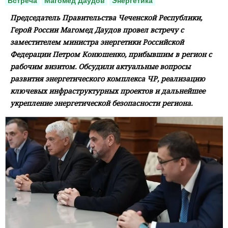
Встреча
Магомед Даудов
Энергетика
Председатель Правительства Чеченской Республики,
Герой России Магомед Даудов провел встречу с
заместителем министра энергетики Российской
Федерации Петром Конюшенко, прибывшим в регион с
рабочим визитом. Обсудили актуальные вопросы
развития энергетического комплекса ЧР, реализацию
ключевых инфраструктурных проектов и дальнейшее
укрепление энергетической безопасности региона.