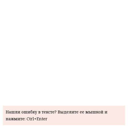
Нашли ошибку в тексте? Выделите ее мышкой и
нажмите: Ctrl+Enter