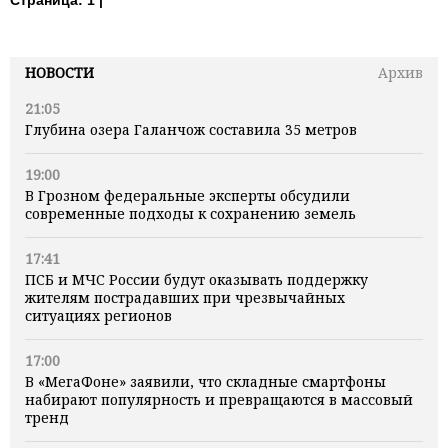
НОВОСТИ
Архив
21:05
Глубина озера Галанчож составила 35 метров
19:00
В Грозном федеральные эксперты обсудили
современные подходы к сохранению земель
17:41
ПСБ и МЧС России будут оказывать поддержку
жителям пострадавших при чрезвычайных
ситуациях регионов
17:00
В «МегаФоне» заявили, что складные смартфоны
набирают популярность и превращаются в массовый
тренд