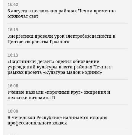
16:42
6 августа в нескольких районах Чечни временно
отключат свет
16:19
Энергетики провели урок электробезопасности в
Центре творчества Грозного
16:13
«Партийный десант» оценил обновление
учреждений культуры в пяти районах Чечни в
рамках проекта «Культура малой Родины»
16:06
Учёные назвали «порочный круг» ожирения и
нехватки витамина D
16:00
В Чеченской Республике начинается история
профессионального хоккея