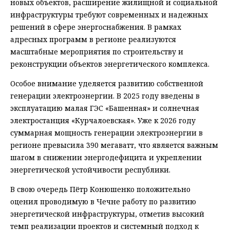
новых объектов, расширение жилищной и социальной
инфраструктуры требуют современных и надежных
решений в сфере энергоснабжения. В рамках
адресных программ в регионе реализуются
масштабные мероприятия по строительству и
реконструкции объектов энергетического комплекса.
Особое внимание уделяется развитию собственной
генерации электроэнергии. В 2025 году введены в
эксплуатацию малая ГЭС «Башенная» и солнечная
электростанция «Курчалоевская». Уже к 2026 году
суммарная мощность генерации электроэнергии в
регионе превысила 390 мегаватт, что является важным
шагом в снижении энергодефицита и укреплении
энергетической устойчивости республики.
В свою очередь Пётр Конюшенко положительно
оценил проводимую в Чечне работу по развитию
энергетической инфраструктуры, отметив высокий
темп реализации проектов и системный подход к