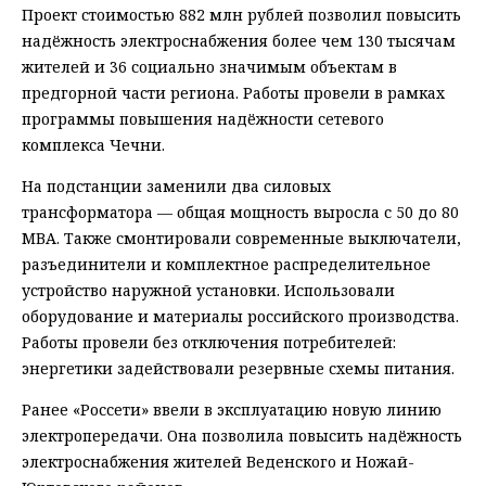
Проект стоимостью 882 млн рублей позволил повысить
надёжность электроснабжения более чем 130 тысячам
жителей и 36 социально значимым объектам в
предгорной части региона. Работы провели в рамках
программы повышения надёжности сетевого
комплекса Чечни.
На подстанции заменили два силовых
трансформатора — общая мощность выросла с 50 до 80
МВА. Также смонтировали современные выключатели,
разъединители и комплектное распределительное
устройство наружной установки. Использовали
оборудование и материалы российского производства.
Работы провели без отключения потребителей:
энергетики задействовали резервные схемы питания.
Ранее «Россети» ввели в эксплуатацию новую линию
электропередачи. Она позволила повысить надёжность
электроснабжения жителей Веденского и Ножай-