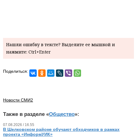
Нашли ошибку в тексте? Выделите ее мышкой и
нажмите: Ctrl+Enter
Поделиться:
Новости СМИ2
Также в разделе «
Общество
»:
07.08.2026 / 16.55
В Шелковском районе обучают обходчиков в рамках
проекта «ИнформУИК»