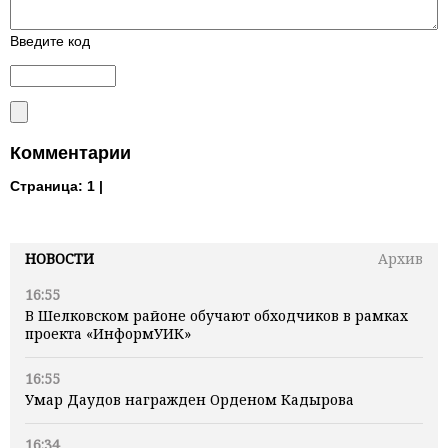
Введите код
Комментарии
Страница:
1 |
НОВОСТИ
Архив
16:55
В Шелковском районе обучают обходчиков в рамках
проекта «ИнформУИК»
16:55
Умар Даудов награжден Орденом Кадырова
16:34