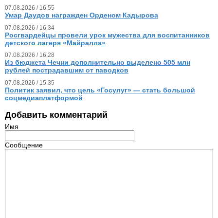
07.08.2026 / 16.55
Умар Даудов награжден Орденом Кадырова
07.08.2026 / 16.34
Росгвардейцы провели урок мужества для воспитанников
детского лагеря «Майралла»
07.08.2026 / 16.28
Из бюджета Чечни дополнительно выделено 505 млн
рублей пострадавшим от паводков
07.08.2026 / 15.35
Политик заявил, что цель «Госулуг» — стать большой
соцмедиаплатформой
Добавить комментарий
Имя
Сообщение