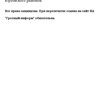
Юртовского районов.
Все права защищены. При перепечатке ссылка на сайт ИА
"Грозный-информ" обязательна.