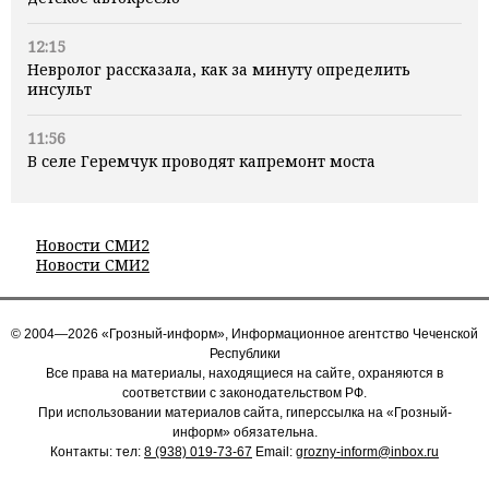
12:15
Невролог рассказала, как за минуту определить
инсульт
11:56
В селе Геремчук проводят капремонт моста
Новости СМИ2
Новости СМИ2
© 2004—2026 «Грозный-информ», Информационное агентство Чеченской
Республики
Все права на материалы, находящиеся на сайте, охраняются в
соответствии с законодательством РФ.
При использовании материалов сайта, гиперссылка на «Грозный-
информ» обязательна.
Контакты: тел:
8 (938) 019-73-67
Email:
grozny-inform@inbox.ru