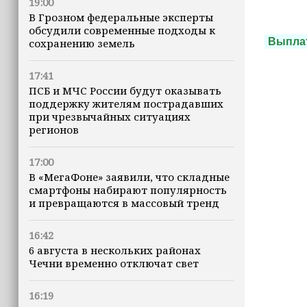
19:00
В Грозном федеральные эксперты
обсудили современные подходы к
Выпла
сохранению земель
17:41
ПСБ и МЧС России будут оказывать
поддержку жителям пострадавших
при чрезвычайных ситуациях
регионов
17:00
В «МегаФоне» заявили, что складные
смартфоны набирают популярность
и превращаются в массовый тренд
16:42
6 августа в нескольких районах
Чечни временно отключат свет
16:19