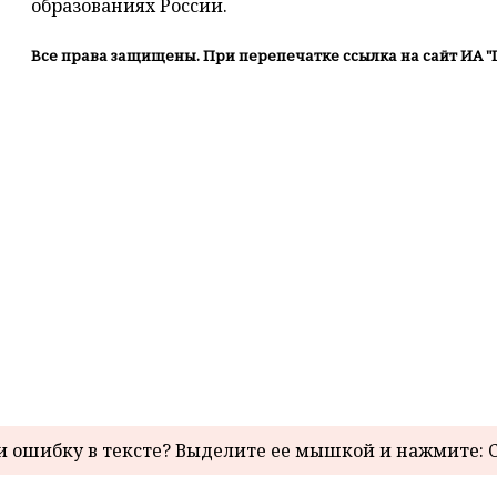
образованиях России.
Все права защищены. При перепечатке ссылка на сайт ИА "
 ошибку в тексте? Выделите ее мышкой и нажмите: C