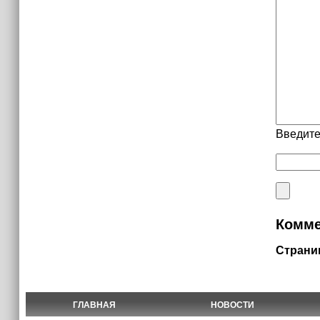
Введите
Комме
Страни
ГЛАВНАЯ
НОВОСТИ