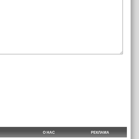
О НАС
РЕКЛАМА