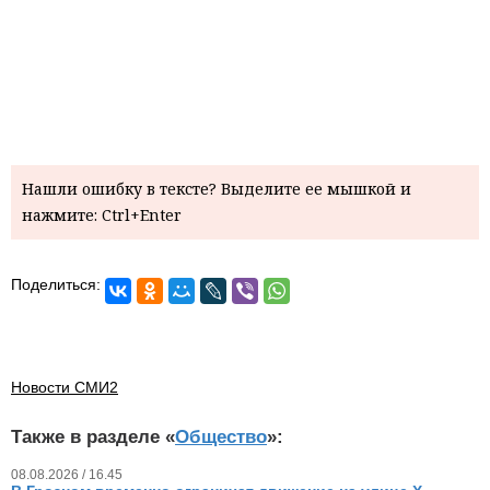
Нашли ошибку в тексте? Выделите ее мышкой и
нажмите: Ctrl+Enter
Поделиться:
Новости СМИ2
Также в разделе «
Общество
»:
08.08.2026 / 16.45