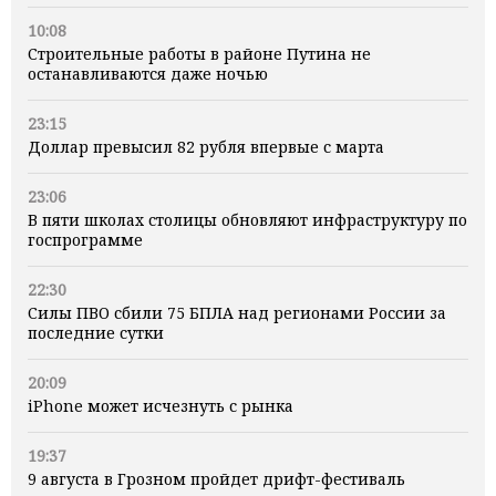
10:08
Строительные работы в районе Путина не
останавливаются даже ночью
23:15
Доллар превысил 82 рубля впервые с марта
23:06
В пяти школах столицы обновляют инфраструктуру по
госпрограмме
22:30
Силы ПВО сбили 75 БПЛА над регионами России за
последние сутки
20:09
iPhone может исчезнуть с рынка
19:37
9 августа в Грозном пройдет дрифт-фестиваль