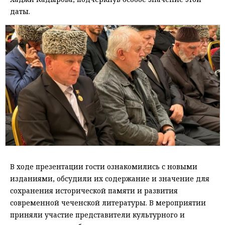
даты.
В ходе презентации гости ознакомились с новыми
изданиями, обсудили их содержание и значение для
сохранения исторической памяти и развития
современной чеченской литературы. В мероприятии
приняли участие представители культурного и