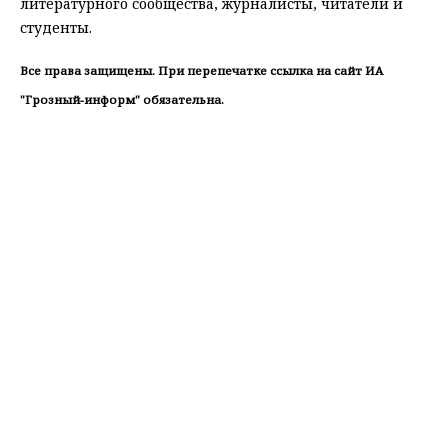
литературного сообщества, журналисты, читатели и
студенты.
Все права защищены. При перепечатке ссылка на сайт ИА
"Грозный-информ" обязательна.