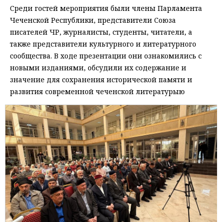
Среди гостей мероприятия были члены Парламента
Чеченской Республики, представители Союза
писателей ЧР, журналисты, студенты, читатели, а
также представители культурного и литературного
сообщества. В ходе презентации они ознакомились с
новыми изданиями, обсудили их содержание и
значение для сохранения исторической памяти и
развития современной чеченской литературыю