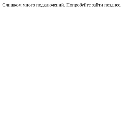
Слишком много подключений. Попробуйте зайти позднее.