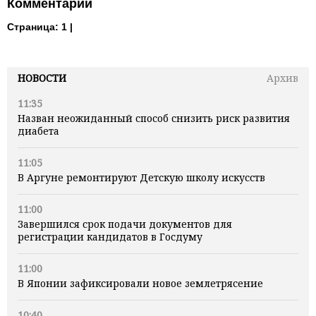
Комментарии
Страница:
1 |
НОВОСТИ
Архив
11:35
Назван неожиданный способ снизить риск развития
диабета
11:05
В Аргуне ремонтируют Детскую школу искусств
11:00
Завершился срок подачи документов для
регистрации кандидатов в Госдуму
11:00
В Японии зафиксировали новое землетрясение
10:40