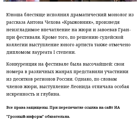
Юноша блестяще исполнил драматический монолог из
рассказа Антона Чехова «Крыжовник», произведя
неизгладимое впечатление на жюри и завоевав Гран-
при фестиваля. Кроме того, по решению судейской
коллегии выступление юного артиста также отмечено
дипломом лауреата I степени.
Конкуренция на фестивале была высочайшей: свои
номера в различных жанрах представили участники
из десятков регионов России. Однако, по словам
членов жюри, выступление Леонида отличала особая
искренность и глубина.
Все права защищены. При перепечатке ссылка на сайт ИА
"Грозный-информ" обязательна.