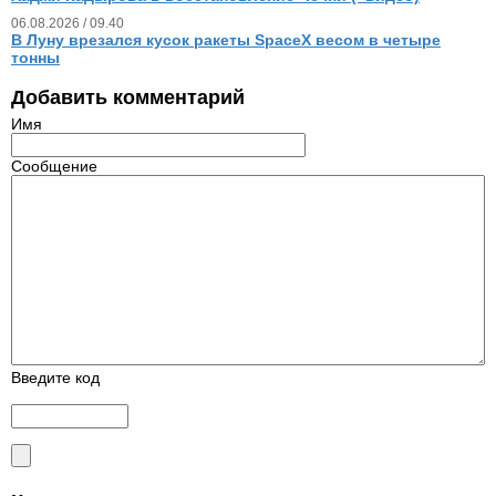
06.08.2026 / 09.40
В Луну врезался кусок ракеты SpaceX весом в четыре
тонны
Добавить комментарий
Имя
Сообщение
Введите код