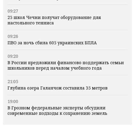
09:27
25 школ Чечни получат оборудование для
настольного тенниса
09:26
ПВО за ночь сбила 605 украинских БПЛА
09:20
В России предложили финансово поддержать семьи
школьников перед началом учебного года
21:05
Глубина озера Галанчож составила 35 метров
19:00
В Грозном федеральные эксперты обсудили
современные подходы к сохранению земель