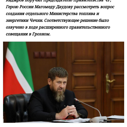
Герою России Магомеду Даудову рассмотреть вопрос
создания отдельного Министерства топлива и
энергетики Чечни. Соответствующее решение было
озвучено в ходе расширенного правительственного
совещания в Грозном.