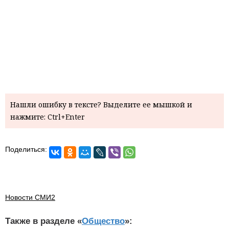
Нашли ошибку в тексте? Выделите ее мышкой и
нажмите: Ctrl+Enter
Поделиться:
Новости СМИ2
Также в разделе «
Общество
»: