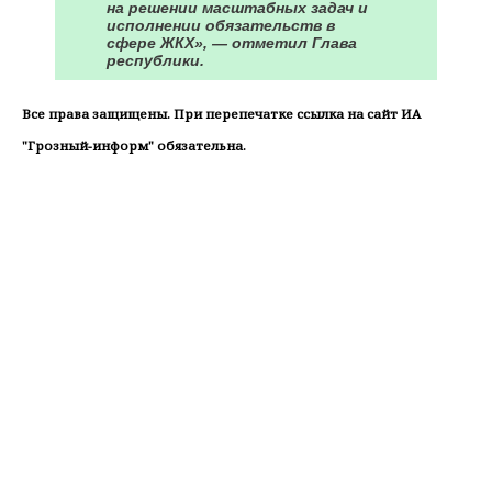
на решении масштабных задач и
исполнении обязательств в
сфере ЖКХ», — отметил Глава
республики.
Все права защищены. При перепечатке ссылка на сайт ИА
"Грозный-информ" обязательна.