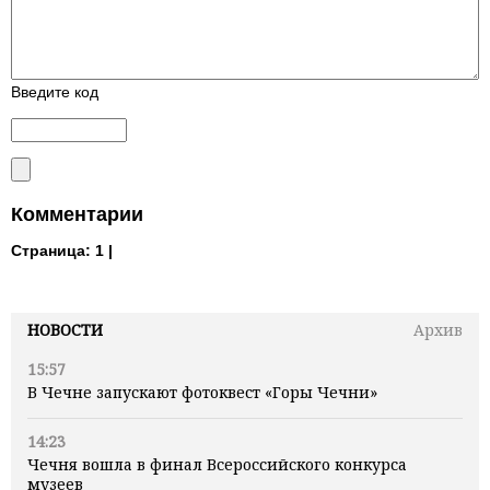
Введите код
Комментарии
Страница:
1 |
НОВОСТИ
Архив
15:57
В Чечне запускают фотоквест «Горы Чечни»
14:23
Чечня вошла в финал Всероссийского конкурса
музеев