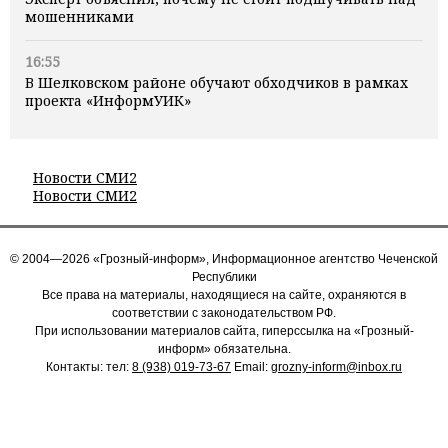
мошенниками
16:55
В Шелковском районе обучают обходчиков в рамках
проекта «ИнформУИК»
Новости СМИ2
Новости СМИ2
© 2004—2026 «Грозный-информ», Информационное агентство Чеченской
Республики
Все права на материалы, находящиеся на сайте, охраняются в
соответствии с законодательством РФ.
При использовании материалов сайта, гиперссылка на «Грозный-
информ» обязательна.
Контакты: тел:
8 (938) 019-73-67
Email:
grozny-inform@inbox.ru