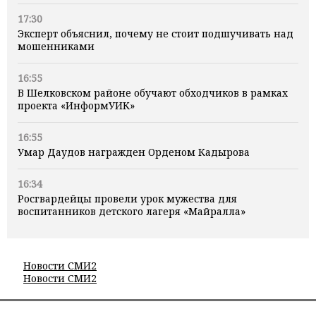
17:30
Эксперт объяснил, почему не стоит подшучивать над
мошенниками
16:55
В Шелковском районе обучают обходчиков в рамках
проекта «ИнформУИК»
16:55
Умар Даудов награжден Орденом Кадырова
16:34
Росгвардейцы провели урок мужества для
воспитанников детского лагеря «Майралла»
Новости СМИ2
Новости СМИ2