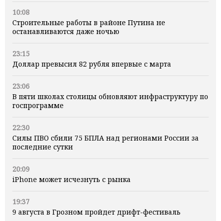
10:08
Строительные работы в районе Путина не
останавливаются даже ночью
23:15
Доллар превысил 82 рубля впервые с марта
23:06
В пяти школах столицы обновляют инфраструктуру по
госпрограмме
22:30
Силы ПВО сбили 75 БПЛА над регионами России за
последние сутки
20:09
iPhone может исчезнуть с рынка
19:37
9 августа в Грозном пройдет дрифт-фестиваль