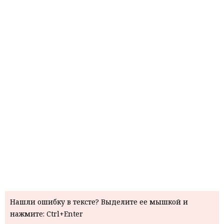
Нашли ошибку в тексте? Выделите ее мышкой и
нажмите: Ctrl+Enter