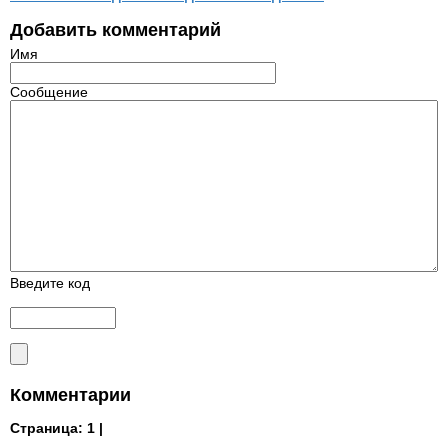
Добавить комментарий
Имя
Сообщение
Введите код
Комментарии
Страница:
1 |