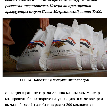
рассказал представитель Центра по примирению
враждующих сторон Павел Матренинский, пишет ТАСС.
© РИА Новости / Дмитрий Виноградов
«Сегодня в районе города Алеппо Карим аль-Мейсар
мы провели благотворительную акцию, в ходе которой
выдали более 1 т хлеба и порядка 200 комплектов