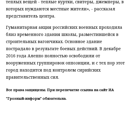
теплых вещей - теплые куртки, свитеры, джемперы, в
которых нуждаются местные жители», - рассказал
представитель центра.
Гуманитарная акция российских военных проходила
близ временного здания школы, разместившейся в
строительных вагончиках. Основное здание
пострадало в результате боевых действий. В декабре
2016 года Алеппо полностью освободили от
вооруженных группировок оппозиции, и с тех пор этот
город находится под контролем сирийских
правительственных сил.
Все права защищены. При перепечатке ссылка на сайт ИА
"Грозный-информ" обязательна.