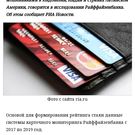
Америки, говорится в исследовании Райффайзенбанка.
Об этом сообщает РИА Новости.
Фото с сайта ria.ru
Основой для формирования рейтинга стали данные
системы карточного мониторинга Райффайзенбанка с
2017 по 2019 год.