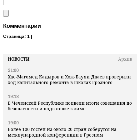
Комментарии
Страница:
1 |
НОВОСТИ
Архив
21:00
Хас-Магомед Кадыров и Хож-Бауди Дааев проверили
ход капитального ремонта в школах Грозного
19:18
В Чеченской Республике подвели итоги совещания по
безопасности и подготовке к зиме
19:00
Более 100 гостей из около 20 стран соберутся на
международной конференции в Грозном