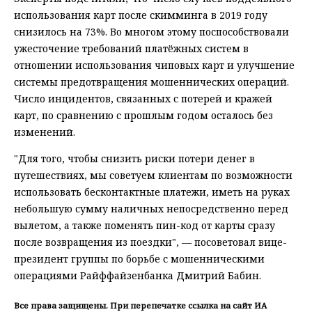
использования карт после скимминга в 2019 году
снизилось на 73%. Во многом этому поспособствовали
ужесточение требований платёжных систем в
отношении использования чиповых карт и улучшение
системы предотвращения мошеннических операций.
Число инцидентов, связанных с потерей и кражей
карт, по сравнению с прошлым годом осталось без
изменений.
"Для того, чтобы снизить риски потери денег в
путешествиях, мы советуем клиентам по возможности
использовать бесконтактные платежи, иметь на руках
небольшую сумму наличных непосредственно перед
вылетом, а также поменять пин-код от карты сразу
после возвращения из поездки", — посоветовал вице-
президент группы по борьбе с мошенническими
операциями Райффайзенбанка Дмитрий Бабин.
Все права защищены. При перепечатке ссылка на сайт ИА