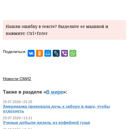
Нашли ошибку в тексте? Выделите ее мышкой и
нажмите: Ctrl+Enter
Поделиться:
Новости СМИ2
Также в разделе «
В мире
»:
25.07.2026 / 23.20
Американка приковала дочь к забору в жару, чтобы
отдохнуть
25.07.2026 / 13.21
Ученые добыли дизель из кофейной гущи