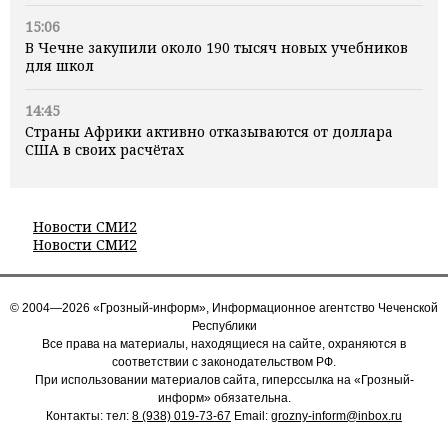
15:06
В Чечне закупили около 190 тысяч новых учебников
для школ
14:45
Страны Африки активно отказываются от доллара
США в своих расчётах
Новости СМИ2
Новости СМИ2
© 2004—2026 «Грозный-информ», Информационное агентство Чеченской
Республики
Все права на материалы, находящиеся на сайте, охраняются в
соответствии с законодательством РФ.
При использовании материалов сайта, гиперссылка на «Грозный-
информ» обязательна.
Контакты: тел:
8 (938) 019-73-67
Email:
grozny-inform@inbox.ru