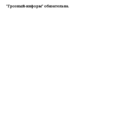
"Грозный-информ" обязательна.