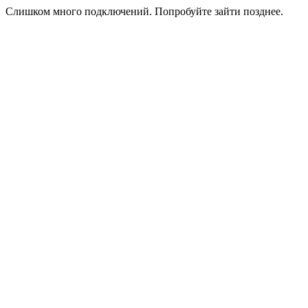
Слишком много подключений. Попробуйте зайти позднее.