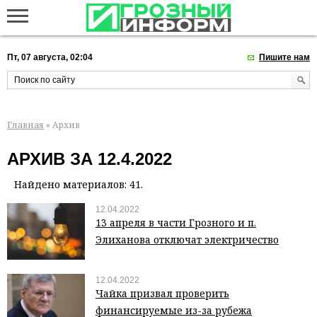
Пт, 07 августа, 02:04
Пишите нам
Главная
» Архив
АРХИВ ЗА 12.4.2022
Найдено материалов: 41.
12.04.2022
13 апреля в части Грозного и п.
Элиханова отключат электричество
12.04.2022
Чайка призвал проверить
финансируемые из-за рубежа