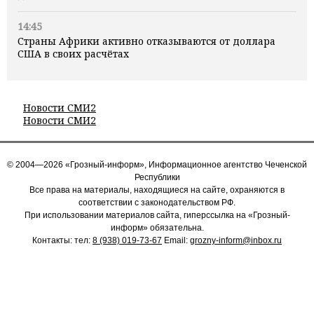
14:45
Страны Африки активно отказываются от доллара
США в своих расчётах
Новости СМИ2
Новости СМИ2
© 2004—2026 «Грозный-информ», Информационное агентство Чеченской
Республики
Все права на материалы, находящиеся на сайте, охраняются в
соответствии с законодательством РФ.
При использовании материалов сайта, гиперссылка на «Грозный-
информ» обязательна.
Контакты: тел:
8 (938) 019-73-67
Email:
grozny-inform@inbox.ru