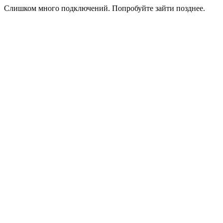
Слишком много подключений. Попробуйте зайти позднее.