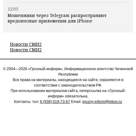
12:05
Мошенники через Telegram распространяют
вредоносные приложения для iPhone
Новости СМИ2
Новости СМИ2
© 2004—2026 «Грозный-информ», Информационное агентство Чеченской
Республики
Все права на материалы, находящиеся на сайте, охраняются в
соответствии с законодательством РФ.
При использовании материалов сайта, гиперссылка на «Грозный-
информ» обязательна.
Контакты: тел:
8 (938) 019-73-67
Email:
grozny-inform@inbox.ru