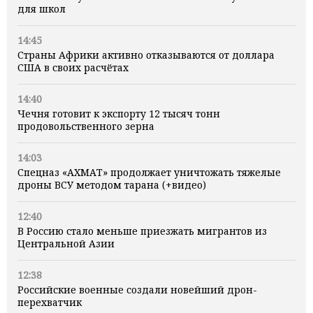
для школ
14:45
Страны Африки активно отказываются от доллара
США в своих расчётах
14:40
Чечня готовит к экспорту 12 тысяч тонн
продовольственного зерна
14:03
Спецназ «АХМАТ» продолжает уничтожать тяжелые
дроны ВСУ методом тарана (+видео)
12:40
В Россию стало меньше приезжать мигрантов из
Центральной Азии
12:38
Российские военные создали новейший дрон-
перехватчик