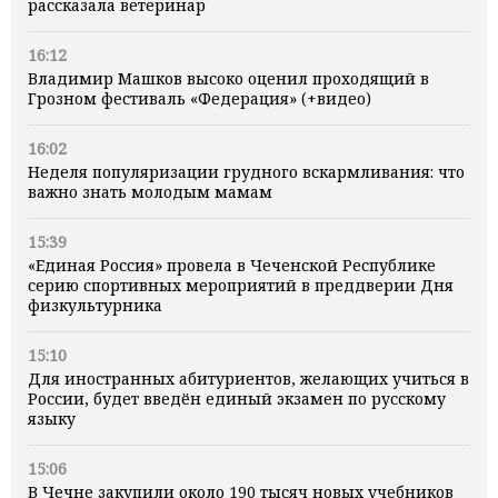
рассказала ветеринар
16:12
Владимир Машков высоко оценил проходящий в
Грозном фестиваль «Федерация» (+видео)
16:02
Неделя популяризации грудного вскармливания: что
важно знать молодым мамам
15:39
«Единая Россия» провела в Чеченской Республике
серию спортивных мероприятий в преддверии Дня
физкультурника
15:10
Для иностранных абитуриентов, желающих учиться в
России, будет введён единый экзамен по русскому
языку
15:06
В Чечне закупили около 190 тысяч новых учебников